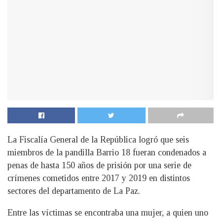
La Fiscalía General de la República logró que seis
miembros de la pandilla Barrio 18 fueran condenados a
penas de hasta 150 años de prisión por una serie de
crímenes cometidos entre 2017 y 2019 en distintos
sectores del departamento de La Paz.
Entre las víctimas se encontraba una mujer, a quien uno