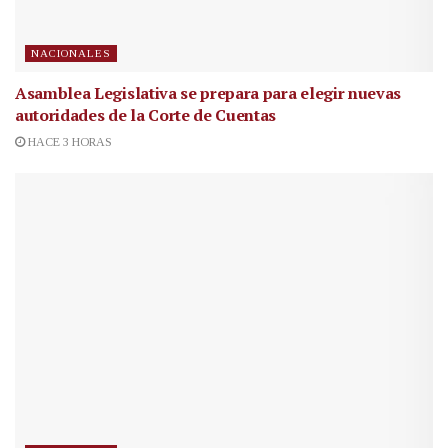
NACIONALES
Asamblea Legislativa se prepara para elegir nuevas
autoridades de la Corte de Cuentas
HACE 3 HORAS