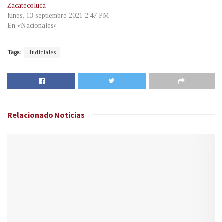
Zacatecoluca
lunes, 13 septiembre 2021 2:47 PM
En «Nacionales»
Tags:
Judiciales
Relacionado
Noticias