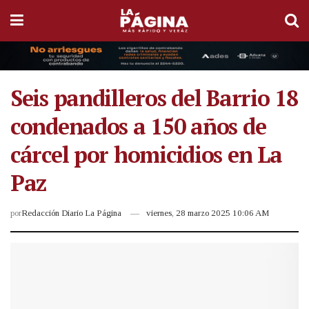
Seis pandilleros del Barrio 18
condenados a 150 años de
cárcel por homicidios en La
Paz
por
Redacción Diario La Página
viernes, 28 marzo 2025 10:06 AM