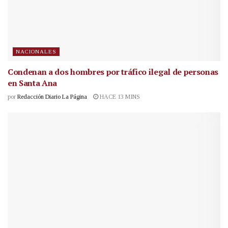
NACIONALES
Condenan a dos hombres por tráfico ilegal de personas
en Santa Ana
por
Redacción Diario La Página
HACE 13 MINS