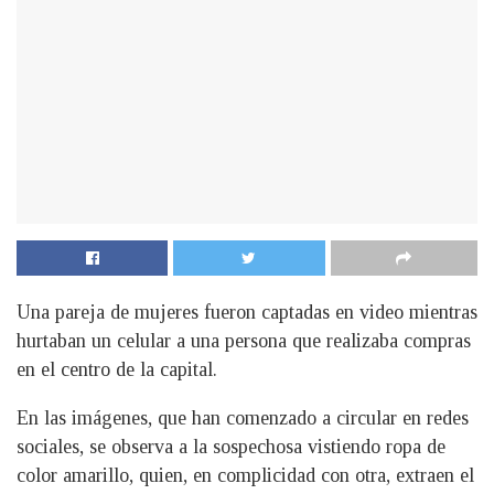
Una pareja de mujeres fueron captadas en video mientras
hurtaban un celular a una persona que realizaba compras
en el centro de la capital.
En las imágenes, que han comenzado a circular en redes
sociales, se observa a la sospechosa vistiendo ropa de
color amarillo, quien, en complicidad con otra, extraen el