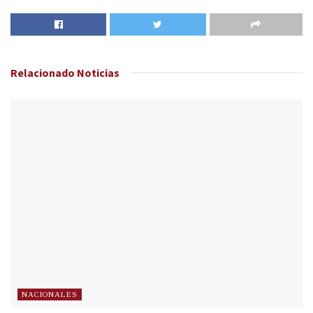
Relacionado
Noticias
NACIONALES