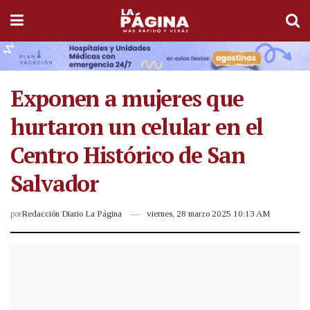
Exponen a mujeres que
hurtaron un celular en el
Centro Histórico de San
Salvador
por
Redacción Diario La Página
viernes, 28 marzo 2025 10:13 AM