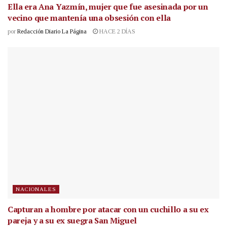
Ella era Ana Yazmín, mujer que fue asesinada por un
vecino que mantenía una obsesión con ella
por
Redacción Diario La Página
HACE 2 DÍAS
NACIONALES
Capturan a hombre por atacar con un cuchillo a su ex
pareja y a su ex suegra San Miguel