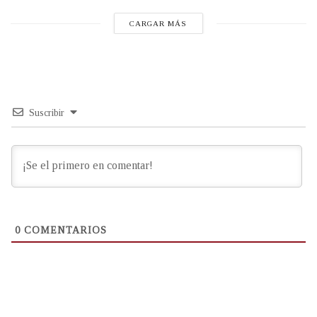
CARGAR MÁS
Suscribir
0
COMENTARIOS