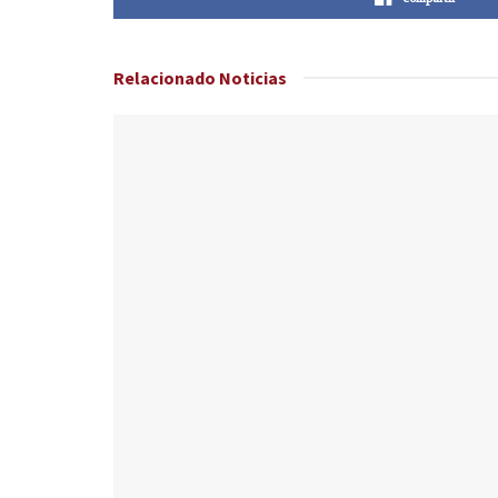
Relacionado
Noticias