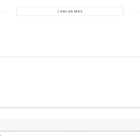
CARGAR MÁS
s