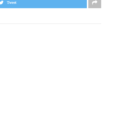
Tweet