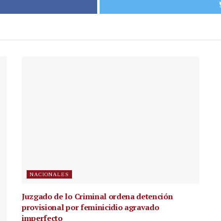
NACIONALES
Juzgado de lo Criminal ordena detención
provisional por feminicidio agravado
imperfecto