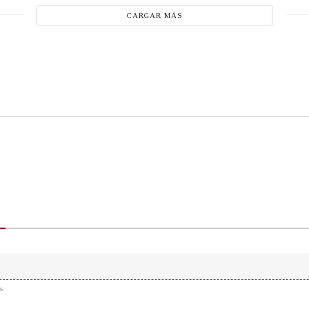
CARGAR MÁS
s