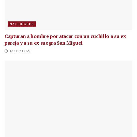
NACIONALES
Capturan a hombre por atacar con un cuchillo a su ex
pareja y a su ex suegra San Miguel
HACE 2 DÍAS