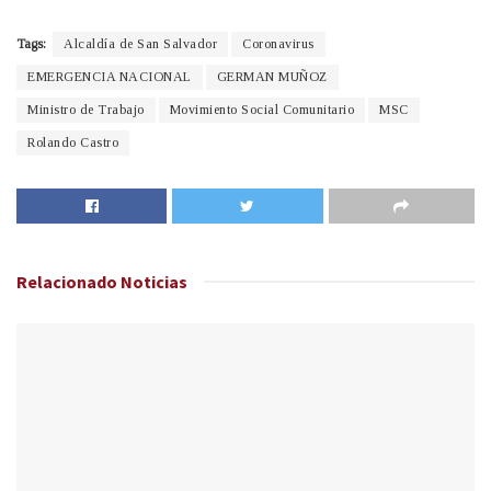
Tags:
Alcaldía de San Salvador
Coronavirus
EMERGENCIA NACIONAL
GERMAN MUÑOZ
Ministro de Trabajo
Movimiento Social Comunitario
MSC
Rolando Castro
Relacionado
Noticias