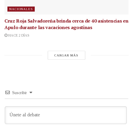
NACIONALES
Cruz Roja Salvadoreña brinda cerca de 40 asistencias en
Apulo durante las vacaciones agostinas
HACE 2 DÍAS
CARGAR MÁS
Suscribir