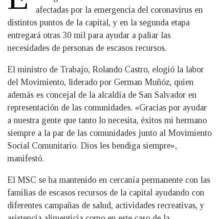
afectadas por la emergencia del coronavirus en
distintos puntos de la capital, y en la segunda etapa
entregará otras 30 mil para ayudar a paliar las
necesidades de personas de escasos recursos.
El ministro de Trabajo, Rolando Castro, elogió la labor
del Movimiento, liderado por German Muñóz, quien
además es concejal de la alcaldía de San Salvador en
representación de las comunidades. «G
racias por ayudar
a nuestra gente que tanto lo necesita, éxitos mi hermano
siempre a la par de las comunidades junto al Movimiento
Social Comunitario.
Dios les bendiga siempre»,
manifestó.
El MSC se ha mantenido en cercanía permanente con las
familias de escasos recursos de la capital ayudando con
diferentes campañas de salud, actividades recreativas, y
asistencia alimenticia como en este caso de la