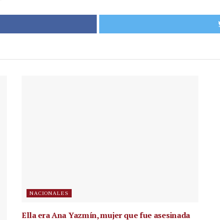
NACIONALES
Ella era Ana Yazmín, mujer que fue asesinada