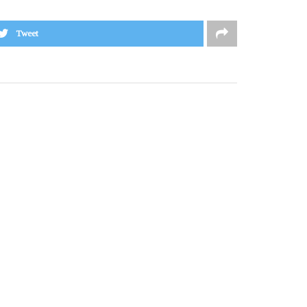
Tweet