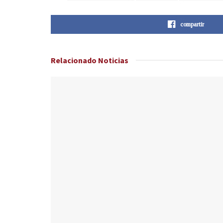
compartir
Relacionado
Noticias