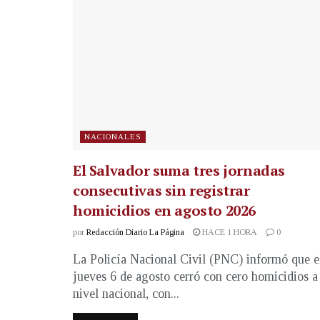
NACIONALES
El Salvador suma tres jornadas
consecutivas sin registrar
homicidios en agosto 2026
por
Redacción Diario La Página
HACE 1 HORA
0
La Policía Nacional Civil (PNC) informó que e
jueves 6 de agosto cerró con cero homicidios a
nivel nacional, con...