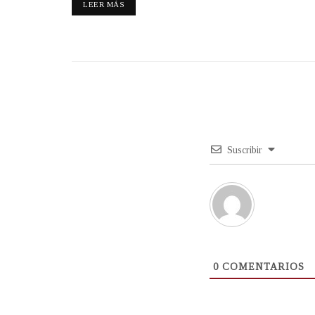
LEER MÁS
Suscribir
0
COMENTARIOS