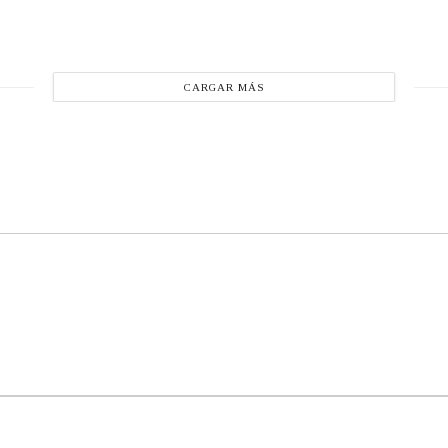
CARGAR MÁS