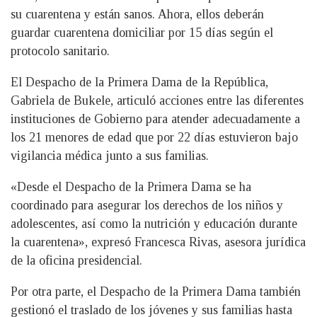
su cuarentena y están sanos. Ahora, ellos deberán
guardar cuarentena domiciliar por 15 días según el
protocolo sanitario.
El Despacho de la Primera Dama de la República,
Gabriela de Bukele, articuló acciones entre las diferentes
instituciones de Gobierno para atender adecuadamente a
los 21 menores de edad que por 22 días estuvieron bajo
vigilancia médica junto a sus familias.
«Desde el Despacho de la Primera Dama se ha
coordinado para asegurar los derechos de los niños y
adolescentes, así como la nutrición y educación durante
la cuarentena», expresó Francesca Rivas, asesora jurídica
de la oficina presidencial.
Por otra parte, el Despacho de la Primera Dama también
gestionó el traslado de los jóvenes y sus familias hasta