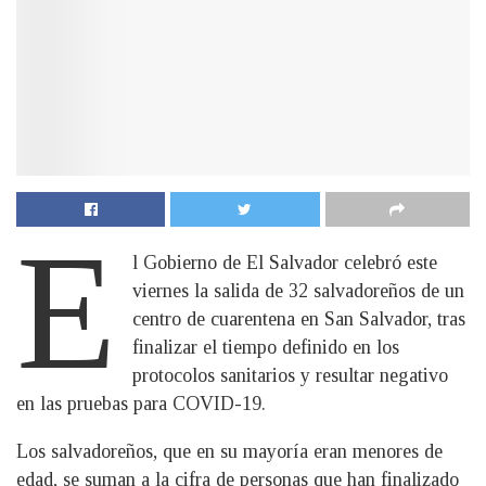
E
l Gobierno de El Salvador celebró este
viernes la salida de 32 salvadoreños de un
centro de cuarentena en San Salvador, tras
finalizar el tiempo definido en los
protocolos sanitarios y resultar negativo
en las pruebas para COVID-19.
Los salvadoreños, que en su mayoría eran menores de
edad, se suman a la cifra de personas que han finalizado