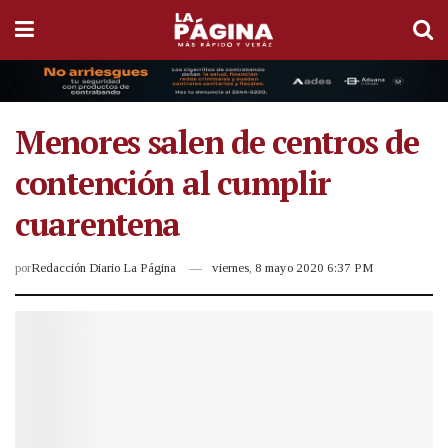
Menores salen de centros de
contención al cumplir
cuarentena
por
Redacción Diario La Página
viernes, 8 mayo 2020 6:37 PM