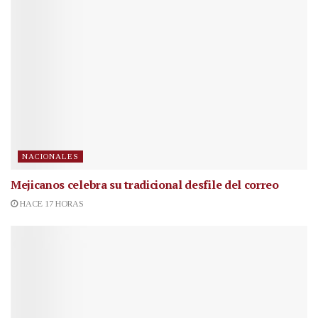
NACIONALES
Mejicanos celebra su tradicional desfile del correo
HACE 17 HORAS