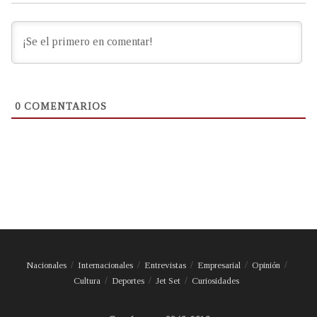
0
COMENTARIOS
Nacionales
Internacionales
Entrevistas
Empresarial
Opinión
Cultura
Deportes
Jet Set
Curiosidades