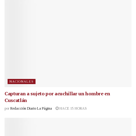
NACIONALES
Capturan a sujeto por acuchillar un hombre en
Cuscatlán
por
Redacción Diario La Página
HACE 15 HORAS