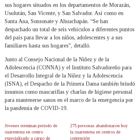
sus hogares situados en los departamentos de Morazán,
Usulután, San Vicente, y San Salvador. Así como en
Santa Ana, Sonsonate y Ahuachapán. “Se han
despachado un total de seis vehículos a diferentes puntos
del país para llevar a los niños, adolescentes y a sus
familiares hasta sus hogares”, detalló.
Junto al Consejo Nacional de la Niñez y de la
Adolescencia (CONNA) y el Instituto Salvadoreño para
el Desarrollo Integral de la Niñez y la Adolescencia
(ISNA), el Despacho de la Primera Dama también brindó
insumos como mascarillas y charlas de higiene personal
para mantenerse sanos en el marco de la emergencia por
la pandemia de COVID-19.
Jóvenes terminan periodo de
275 personas abandonaron hoy
cuarentena en centro
la cuarentena en centros de
especializado a cargo de
contención