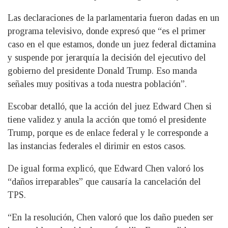
Las declaraciones de la parlamentaria fueron dadas en un
programa televisivo, donde expresó que “es el primer
caso en el que estamos, donde un juez federal dictamina
y suspende por jerarquía la decisión del ejecutivo del
gobierno del presidente Donald Trump. Eso manda
señales muy positivas a toda nuestra población”.
Escobar detalló, que la acción del juez Edward Chen si
tiene validez y anula la acción que tomó el presidente
Trump, porque es de enlace federal y le corresponde a
las instancias federales el dirimir en estos casos.
De igual forma explicó, que Edward Chen valoró los
“daños irreparables” que causaría la cancelación del
TPS.
“En la resolución, Chen valoró que los daño pueden ser