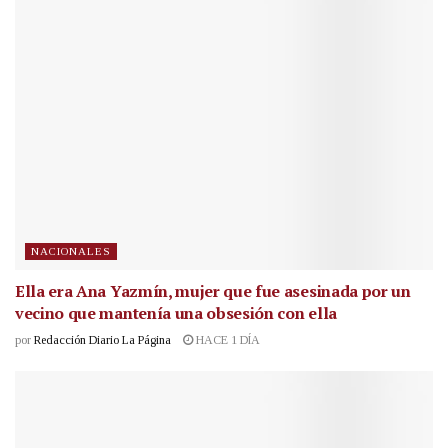
NACIONALES
Ella era Ana Yazmín, mujer que fue asesinada por un
vecino que mantenía una obsesión con ella
por
Redacción Diario La Página
HACE 1 DÍA