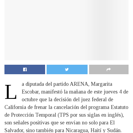
L
a diputada del partido ARENA, Margarita
Escobar, manifestó la mañana de este jueves 4 de
octubre que la decisión del juez federal de
California de frenar la cancelación del programa Estatuto
de Protección Temporal (TPS por sus siglas en inglés),
son señales positivas que se envían no solo para El
Salvador, sino también para Nicaragua, Haití y Sudán.