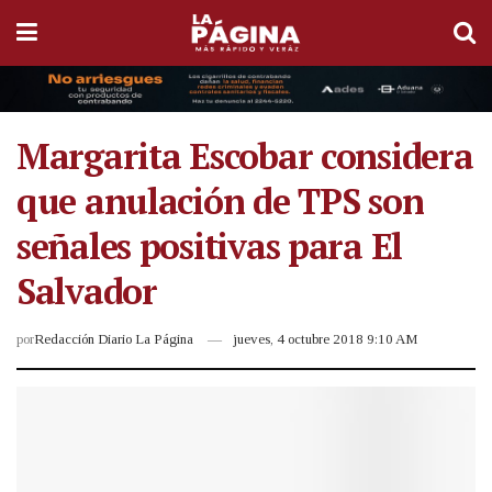
Margarita Escobar considera
que anulación de TPS son
señales positivas para El
Salvador
por
Redacción Diario La Página
jueves, 4 octubre 2018 9:10 AM