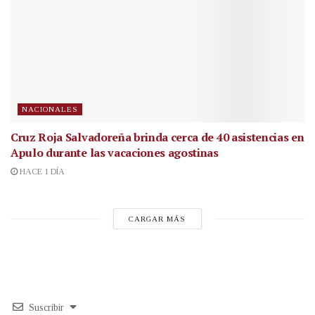
NACIONALES
Cruz Roja Salvadoreña brinda cerca de 40 asistencias en
Apulo durante las vacaciones agostinas
HACE 1 DÍA
CARGAR MÁS
Suscribir