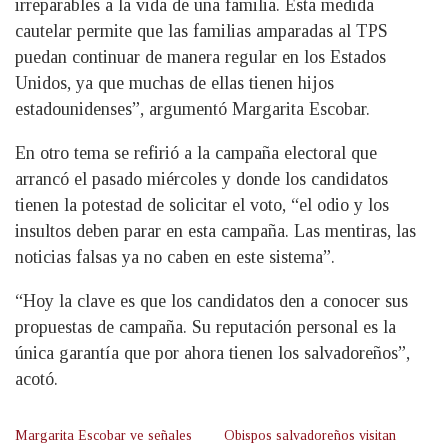
irreparables a la vida de una familia. Esta medida
cautelar permite que las familias amparadas al TPS
puedan continuar de manera regular en los Estados
Unidos, ya que muchas de ellas tienen hijos
estadounidenses”, argumentó Margarita Escobar.
En otro tema se refirió a la campaña electoral que
arrancó el pasado miércoles y donde los candidatos
tienen la potestad de solicitar el voto, “el odio y los
insultos deben parar en esta campaña. Las mentiras, las
noticias falsas ya no caben en este sistema”.
“Hoy la clave es que los candidatos den a conocer sus
propuestas de campaña. Su reputación personal es la
única garantía que por ahora tienen los salvadoreños”,
acotó.
Margarita Escobar ve señales
Obispos salvadoreños visitan