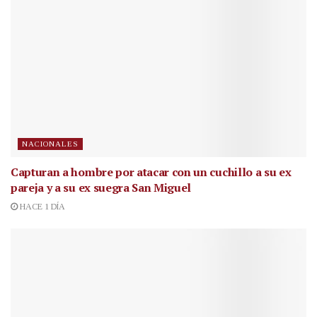
NACIONALES
Capturan a hombre por atacar con un cuchillo a su ex
pareja y a su ex suegra San Miguel
HACE 1 DÍA