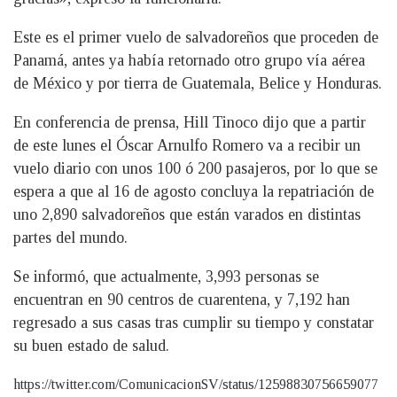
Este es el primer vuelo de salvadoreños que proceden de
Panamá, antes ya había retornado otro grupo vía aérea
de México y por tierra de Guatemala, Belice y Honduras.
En conferencia de prensa, Hill Tinoco dijo que a partir
de este lunes el Óscar Arnulfo Romero va a recibir un
vuelo diario con unos 100 ó 200 pasajeros, por lo que se
espera a que al 16 de agosto concluya la repatriación de
uno 2,890 salvadoreños que están varados en distintas
partes del mundo.
Se informó, que actualmente, 3,993 personas se
encuentran en 90 centros de cuarentena, y 7,192 han
regresado a sus casas tras cumplir su tiempo y constatar
su buen estado de salud.
https://twitter.com/ComunicacionSV/status/12598830756659077