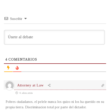
Suscribir
4
COMENTARIOS
Attorney at Law
6 años atrás
Pobres ciudadanos, el pelele nunca los quizo ni los ha querido en su
propia tierra. Discriminacion total por parte del dictador.