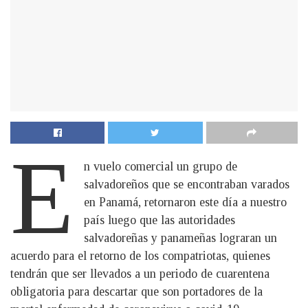
E
n vuelo comercial un grupo de
salvadoreños que se encontraban varados
en Panamá, retornaron este día a nuestro
país luego que las autoridades
salvadoreñas y panameñas lograran un
acuerdo para el retorno de los compatriotas, quienes
tendrán que ser llevados a un periodo de cuarentena
obligatoria para descartar que son portadores de la