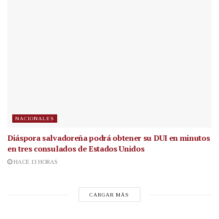
NACIONALES
Diáspora salvadoreña podrá obtener su DUI en minutos
en tres consulados de Estados Unidos
HACE 13 HORAS
CARGAR MÁS