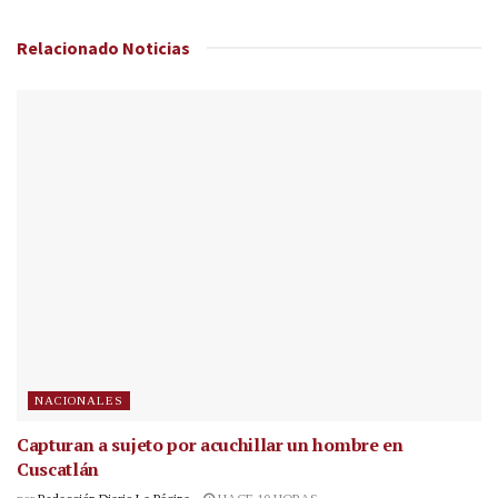
Relacionado
Noticias
NACIONALES
Capturan a sujeto por acuchillar un hombre en
Cuscatlán