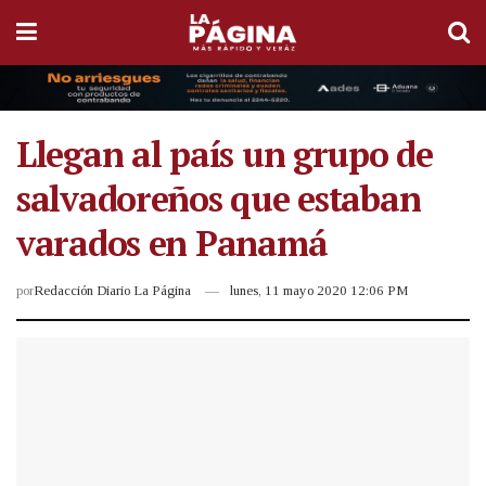
Llegan al país un grupo de
salvadoreños que estaban
varados en Panamá
por
Redacción Diario La Página
lunes, 11 mayo 2020 12:06 PM