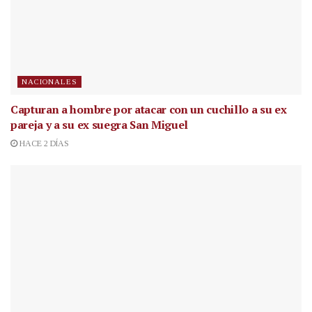
NACIONALES
Capturan a hombre por atacar con un cuchillo a su ex
pareja y a su ex suegra San Miguel
HACE 2 DÍAS