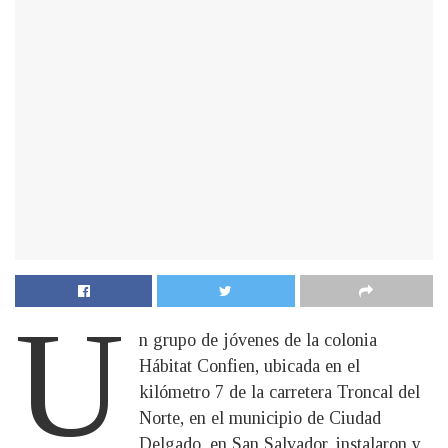
U
n grupo de jóvenes de la colonia
Hábitat Confien, ubicada en el
kilómetro 7 de la carretera Troncal del
Norte, en el municipio de Ciudad
Delgado, en San Salvador, instalaron y