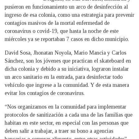
pusieron en funcionamiento un arco de desinfección al
ingreso de esa colonia, como una estrategia para prevenir
contagios masivos de la mortal enfermedad de
coronavirus o covid-19, que hasta la noche de este
miércoles ya se reportaban 7 casos en dicho municipio.
David Sosa, Jhonatan Noyola, Mario Mancia y Carlos
Sánchez, son los jóvenes que practican el skateboard en
dicha colonia y debido a su iniciativa, lograron instalar
un arco sanitario en la entrada, para desinfectar todo
vehículo que ingrese a la comunidad. Y de esta manera
evitar los contagios de coronavirus.
“Nos organizamos en la comunidad para implementar
protocolos de sanitización a cada una de las familias que
habitan en este sector, en especial con las personas que
deben salir a trabajar, a traer su bono a agencias
bancarias o comprar alimento, entre otras actividades”,