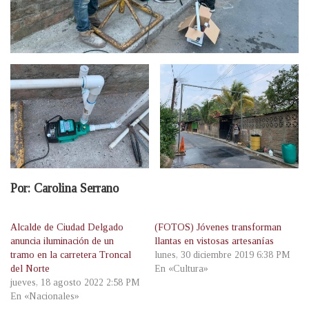
Por: Carolina Serrano
Alcalde de Ciudad Delgado
(FOTOS) Jóvenes transforman
anuncia iluminación de un
llantas en vistosas artesanías
tramo en la carretera Troncal
lunes, 30 diciembre 2019 6:38 PM
del Norte
En «Cultura»
jueves, 18 agosto 2022 2:58 PM
En «Nacionales»