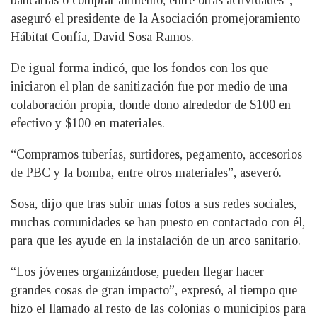
aseguró el presidente de la Asociación promejoramiento
Hábitat Confía, David Sosa Ramos.
De igual forma indicó, que los fondos con los que
iniciaron el plan de sanitización fue por medio de una
colaboración propia, donde dono alrededor de $100 en
efectivo y $100 en materiales.
“Compramos tuberías, surtidores, pegamento, accesorios
de PBC y la bomba, entre otros materiales”, aseveró.
Sosa, dijo que tras subir unas fotos a sus redes sociales,
muchas comunidades se han puesto en contactado con él,
para que les ayude en la instalación de un arco sanitario.
“Los jóvenes organizándose, pueden llegar hacer
grandes cosas de gran impacto”, expresó, al tiempo que
hizo el llamado al resto de las colonias o municipios para