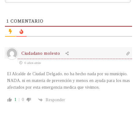
1
COMENTARIO
Ciudadano molesto
6 años atrás
El Alcalde de Ciudad Delgado, no ha hecho nada por su municipio,
NADA, ni en materia de prevención y menos en ayuda para los mas
afectados por esta emergencia medica que vivimos.
1
0
Responder