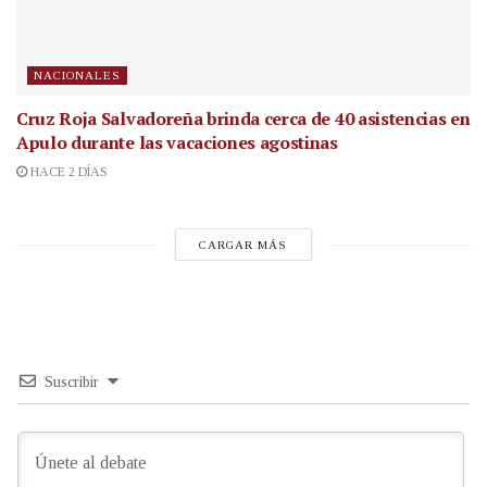
NACIONALES
Cruz Roja Salvadoreña brinda cerca de 40 asistencias en
Apulo durante las vacaciones agostinas
HACE 2 DÍAS
CARGAR MÁS
Suscribir