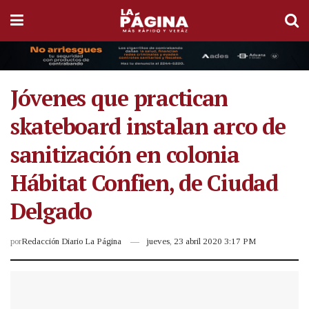
Jóvenes que practican
skateboard instalan arco de
sanitización en colonia
Hábitat Confien, de Ciudad
Delgado
por
Redacción Diario La Página
jueves, 23 abril 2020 3:17 PM