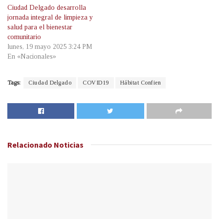
Ciudad Delgado desarrolla
jornada integral de limpieza y
salud para el bienestar
comunitario
lunes, 19 mayo 2025 3:24 PM
En «Nacionales»
Tags:
Ciudad Delgado
COVID19
Hábitat Confien
Relacionado
Noticias