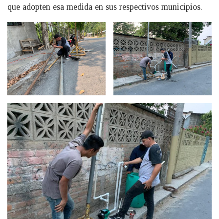
que adopten esa medida en sus respectivos municipios.