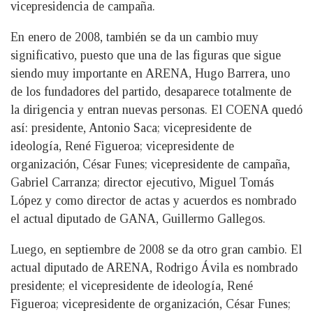
vicepresidencia de campaña.
En enero de 2008, también se da un cambio muy
significativo, puesto que una de las figuras que sigue
siendo muy importante en ARENA, Hugo Barrera, uno
de los fundadores del partido, desaparece totalmente de
la dirigencia y entran nuevas personas. El COENA quedó
así: presidente, Antonio Saca; vicepresidente de
ideología, René Figueroa; vicepresidente de
organización, César Funes; vicepresidente de campaña,
Gabriel Carranza; director ejecutivo, Miguel Tomás
López y como director de actas y acuerdos es nombrado
el actual diputado de GANA, Guillermo Gallegos.
Luego, en septiembre de 2008 se da otro gran cambio. El
actual diputado de ARENA, Rodrigo Ávila es nombrado
presidente; el vicepresidente de ideología, René
Figueroa; vicepresidente de organización, César Funes;