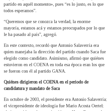
partido en aquél momento», pues “es lo justo, es lo que
todos esperamos”.
“Queremos que se conozca la verdad, la enorme
mayoría, estamos acá y estamos preocupados por lo que
le ha pasado al país”, agregó.
En este contexto, recordó que Antonio Salaverría era
quien manejaba la dirección del partido cuando Saca fue
elegido como candidato. Asimismo, afirmó que quiénes
estuvieron en el COENA en toda esa época eran los que
se fueron con él al partido GANA.
Quiénes dirigieron el COENA en el periodo de
candidatura y mandato de Saca
En octubre de 2003, el presidente era Antonio Salaverría;
el vicepresidente de ideología fue Mario Acosta Oertel;