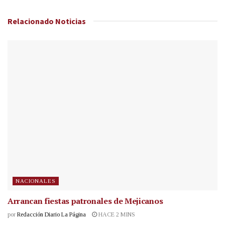
Relacionado
Noticias
NACIONALES
Arrancan fiestas patronales de Mejicanos
por
Redacción Diario La Página
HACE 2 MINS