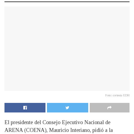
Foto: cortesía EDH
El presidente del Consejo Ejecutivo Nacional de
ARENA (COENA), Mauricio Interiano, pidió a la