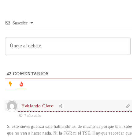
Suscribir
42
COMENTARIOS
Hablando Claro
7 años atrás
Si este sinverguenza sale hablando asi de macho es porque bien sabe
que no van a hacer nada. Ni la FGR ni el TSE. Hay que recordar que