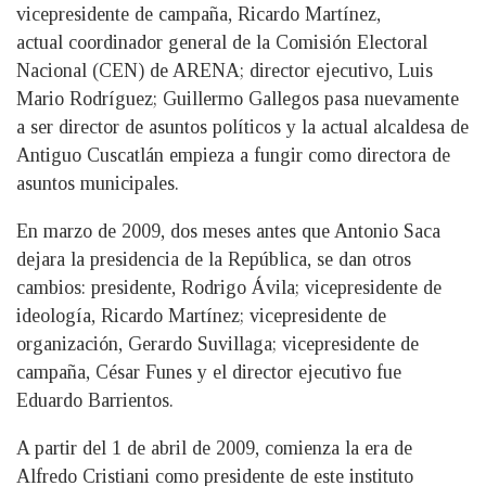
vicepresidente de campaña, Ricardo Martínez,
actual coordinador general de la Comisión Electoral
Nacional (CEN) de ARENA; director ejecutivo, Luis
Mario Rodríguez; Guillermo Gallegos pasa nuevamente
a ser director de asuntos políticos y la actual alcaldesa de
Antiguo Cuscatlán empieza a fungir como directora de
asuntos municipales.
En marzo de 2009, dos meses antes que Antonio Saca
dejara la presidencia de la República, se dan otros
cambios: presidente, Rodrigo Ávila; vicepresidente de
ideología, Ricardo Martínez; vicepresidente de
organización, Gerardo Suvillaga; vicepresidente de
campaña, César Funes y el director ejecutivo fue
Eduardo Barrientos.
A partir del 1 de abril de 2009, comienza la era de
Alfredo Cristiani como presidente de este instituto