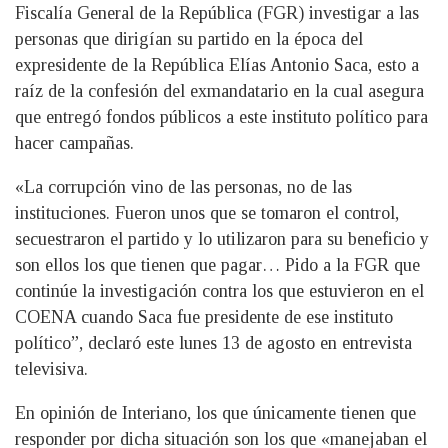
Fiscalía General de la República (FGR) investigar a las
personas que dirigían su partido en la época del
expresidente de la República Elías Antonio Saca, esto a
raíz de la confesión del exmandatario en la cual asegura
que entregó fondos públicos a este instituto político para
hacer campañas.
«La corrupción vino de las personas, no de las
instituciones. Fueron unos que se tomaron el control,
secuestraron el partido y lo utilizaron para su beneficio y
son ellos los que tienen que pagar… Pido a la FGR que
continúe la investigación contra los que estuvieron en el
COENA cuando Saca fue presidente de ese instituto
político”, declaró este lunes 13 de agosto en entrevista
televisiva.
En opinión de Interiano, los que únicamente tienen que
responder por dicha situación son los que «manejaban el