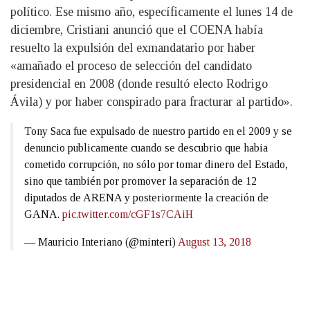
político. Ese mismo año, específicamente el lunes 14 de
diciembre, Cristiani anunció que el COENA había
resuelto la expulsión del exmandatario por haber
«amañado el proceso de selección del candidato
presidencial en 2008 (donde resultó electo Rodrigo
Ávila) y por haber conspirado para fracturar al partido».
Tony Saca fue expulsado de nuestro partido en el 2009 y se
denuncio publicamente cuando se descubrio que habia
cometido corrupción, no sólo por tomar dinero del Estado,
sino que también por promover la separación de 12
diputados de ARENA y posteriormente la creación de
GANA.
pic.twitter.com/cGF1s7CAiH
— Mauricio Interiano (@minteri)
August 13, 2018