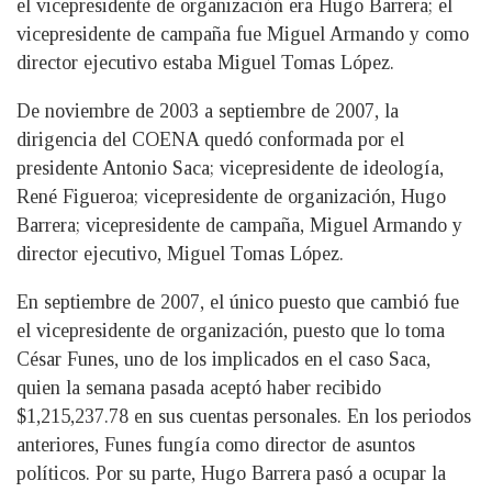
el vicepresidente de organización era Hugo Barrera; el
vicepresidente de campaña fue Miguel Armando y como
director ejecutivo estaba Miguel Tomas López.
De noviembre de 2003 a septiembre de 2007, la
dirigencia del COENA quedó conformada por el
presidente Antonio Saca; vicepresidente de ideología,
René Figueroa; vicepresidente de organización, Hugo
Barrera; vicepresidente de campaña, Miguel Armando y
director ejecutivo, Miguel Tomas López.
En septiembre de 2007, el único puesto que cambió fue
el vicepresidente de organización, puesto que lo toma
César Funes, uno de los implicados en el caso Saca,
quien la semana pasada aceptó haber recibido
$1,215,237.78 en sus cuentas personales. En los periodos
anteriores, Funes fungía como director de asuntos
políticos. Por su parte, Hugo Barrera pasó a ocupar la