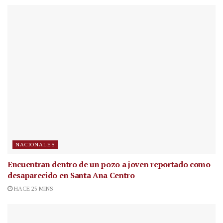
NACIONALES
Encuentran dentro de un pozo a joven reportado como
desaparecido en Santa Ana Centro
HACE 25 MINS