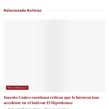
Relacionado
Noticias
NACIONALES
Ernesto Castro cuestiona críticas que le hicieron tras
accidente en el bulevar El Hipódromo