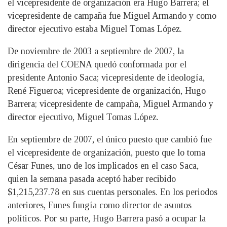
el vicepresidente de organización era Hugo Barrera; el
vicepresidente de campaña fue Miguel Armando y como
director ejecutivo estaba Miguel Tomas López.
De noviembre de 2003 a septiembre de 2007, la
dirigencia del COENA quedó conformada por el
presidente Antonio Saca; vicepresidente de ideología,
René Figueroa; vicepresidente de organización, Hugo
Barrera; vicepresidente de campaña, Miguel Armando y
director ejecutivo, Miguel Tomas López.
En septiembre de 2007, el único puesto que cambió fue
el vicepresidente de organización, puesto que lo toma
César Funes, uno de los implicados en el caso Saca,
quien la semana pasada aceptó haber recibido
$1,215,237.78 en sus cuentas personales. En los periodos
anteriores, Funes fungía como director de asuntos
políticos. Por su parte, Hugo Barrera pasó a ocupar la