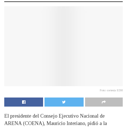
Foto: cortesía EDH
El presidente del Consejo Ejecutivo Nacional de
ARENA (COENA), Mauricio Interiano, pidió a la