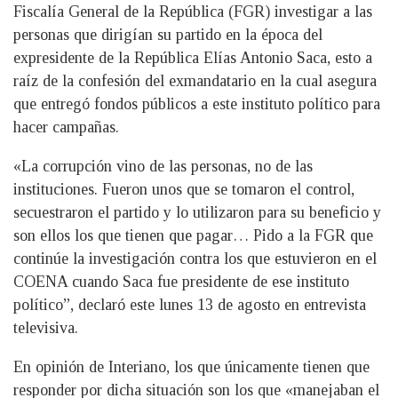
Fiscalía General de la República (FGR) investigar a las
personas que dirigían su partido en la época del
expresidente de la República Elías Antonio Saca, esto a
raíz de la confesión del exmandatario en la cual asegura
que entregó fondos públicos a este instituto político para
hacer campañas.
«La corrupción vino de las personas, no de las
instituciones. Fueron unos que se tomaron el control,
secuestraron el partido y lo utilizaron para su beneficio y
son ellos los que tienen que pagar… Pido a la FGR que
continúe la investigación contra los que estuvieron en el
COENA cuando Saca fue presidente de ese instituto
político”, declaró este lunes 13 de agosto en entrevista
televisiva.
En opinión de Interiano, los que únicamente tienen que
responder por dicha situación son los que «manejaban el