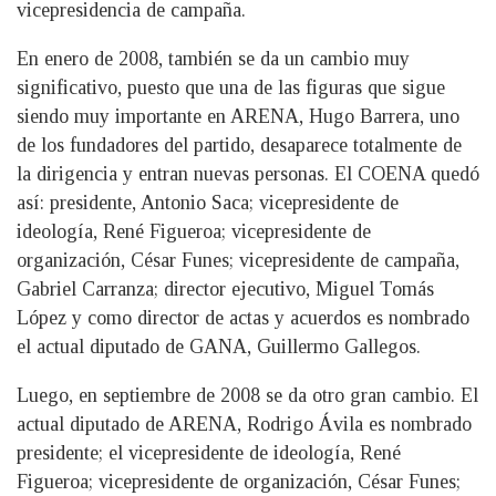
vicepresidencia de campaña.
En enero de 2008, también se da un cambio muy
significativo, puesto que una de las figuras que sigue
siendo muy importante en ARENA, Hugo Barrera, uno
de los fundadores del partido, desaparece totalmente de
la dirigencia y entran nuevas personas. El COENA quedó
así: presidente, Antonio Saca; vicepresidente de
ideología, René Figueroa; vicepresidente de
organización, César Funes; vicepresidente de campaña,
Gabriel Carranza; director ejecutivo, Miguel Tomás
López y como director de actas y acuerdos es nombrado
el actual diputado de GANA, Guillermo Gallegos.
Luego, en septiembre de 2008 se da otro gran cambio. El
actual diputado de ARENA, Rodrigo Ávila es nombrado
presidente; el vicepresidente de ideología, René
Figueroa; vicepresidente de organización, César Funes;