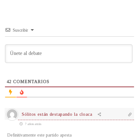
Suscribir
42
COMENTARIOS
Sólitos están destapando la cloaca
7 años atrás
Definitivamente este partido apesta