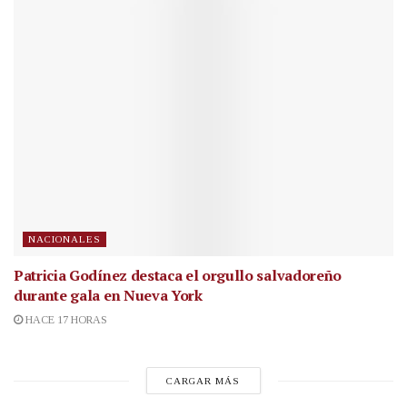
NACIONALES
Patricia Godínez destaca el orgullo salvadoreño
durante gala en Nueva York
HACE 17 HORAS
CARGAR MÁS