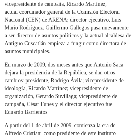
vicepresidente de campaña, Ricardo Martínez,
actual coordinador general de la Comisión Electoral
Nacional (CEN) de ARENA; director ejecutivo, Luis
Mario Rodríguez; Guillermo Gallegos pasa nuevamente
a ser director de asuntos políticos y la actual alcaldesa de
Antiguo Cuscatlán empieza a fungir como directora de
asuntos municipales.
En marzo de 2009, dos meses antes que Antonio Saca
dejara la presidencia de la República, se dan otros
cambios: presidente, Rodrigo Ávila; vicepresidente de
ideología, Ricardo Martínez; vicepresidente de
organización, Gerardo Suvillaga; vicepresidente de
campaña, César Funes y el director ejecutivo fue
Eduardo Barrientos.
A partir del 1 de abril de 2009, comienza la era de
Alfredo Cristiani como presidente de este instituto