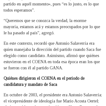
partido en aquél momento», pues “es lo justo, es lo que
todos esperamos”.
“Queremos que se conozca la verdad, la enorme
mayoría, estamos acá y estamos preocupados por lo que
le ha pasado al país”, agregó.
En este contexto, recordó que Antonio Salaverría era
quien manejaba la dirección del partido cuando Saca fue
elegido como candidato. Asimismo, afirmó que quiénes
estuvieron en el COENA en toda esa época eran los que
se fueron con él al partido GANA.
Quiénes dirigieron el COENA en el periodo de
candidatura y mandato de Saca
En octubre de 2003, el presidente era Antonio Salaverría;
el vicepresidente de ideología fue Mario Acosta Oertel;