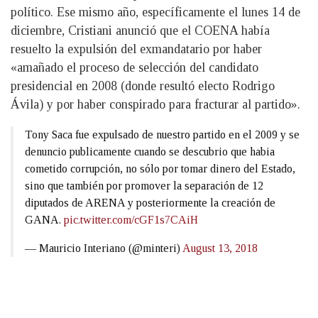
político. Ese mismo año, específicamente el lunes 14 de
diciembre, Cristiani anunció que el COENA había
resuelto la expulsión del exmandatario por haber
«amañado el proceso de selección del candidato
presidencial en 2008 (donde resultó electo Rodrigo
Ávila) y por haber conspirado para fracturar al partido».
Tony Saca fue expulsado de nuestro partido en el 2009 y se
denuncio publicamente cuando se descubrio que habia
cometido corrupción, no sólo por tomar dinero del Estado,
sino que también por promover la separación de 12
diputados de ARENA y posteriormente la creación de
GANA.
pic.twitter.com/cGF1s7CAiH
— Mauricio Interiano (@minteri)
August 13, 2018