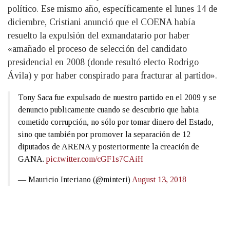
político. Ese mismo año, específicamente el lunes 14 de
diciembre, Cristiani anunció que el COENA había
resuelto la expulsión del exmandatario por haber
«amañado el proceso de selección del candidato
presidencial en 2008 (donde resultó electo Rodrigo
Ávila) y por haber conspirado para fracturar al partido».
Tony Saca fue expulsado de nuestro partido en el 2009 y se
denuncio publicamente cuando se descubrio que habia
cometido corrupción, no sólo por tomar dinero del Estado,
sino que también por promover la separación de 12
diputados de ARENA y posteriormente la creación de
GANA.
pic.twitter.com/cGF1s7CAiH
— Mauricio Interiano (@minteri)
August 13, 2018