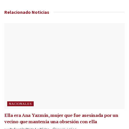
Relacionado
Noticias
NACIONALES
Ella era Ana Yazmín, mujer que fue asesinada por un
vecino que mantenía una obsesión con ella