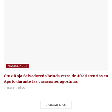
NACIONALES
Cruz Roja Salvadoreña brinda cerca de 40 asistencias en
Apulo durante las vacaciones agostinas
HACE 2 DÍAS
CARGAR MÁS