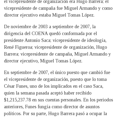
el vicepresidente de organización era Hugo Barrera; el
vicepresidente de campaña fue Miguel Armando y como
director ejecutivo estaba Miguel Tomas López.
De noviembre de 2003 a septiembre de 2007, la
dirigencia del COENA quedó conformada por el
presidente Antonio Saca; vicepresidente de ideología,
René Figueroa; vicepresidente de organización, Hugo
Barrera; vicepresidente de campaña, Miguel Armando y
director ejecutivo, Miguel Tomas López.
En septiembre de 2007, el único puesto que cambió fue
el vicepresidente de organización, puesto que lo toma
César Funes, uno de los implicados en el caso Saca,
quien la semana pasada aceptó haber recibido
$1,215,237.78 en sus cuentas personales. En los periodos
anteriores, Funes fungía como director de asuntos
políticos. Por su parte, Hugo Barrera pasó a ocupar la