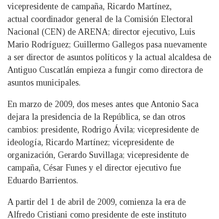
vicepresidente de campaña, Ricardo Martínez,
actual coordinador general de la Comisión Electoral
Nacional (CEN) de ARENA; director ejecutivo, Luis
Mario Rodríguez; Guillermo Gallegos pasa nuevamente
a ser director de asuntos políticos y la actual alcaldesa de
Antiguo Cuscatlán empieza a fungir como directora de
asuntos municipales.
En marzo de 2009, dos meses antes que Antonio Saca
dejara la presidencia de la República, se dan otros
cambios: presidente, Rodrigo Ávila; vicepresidente de
ideología, Ricardo Martínez; vicepresidente de
organización, Gerardo Suvillaga; vicepresidente de
campaña, César Funes y el director ejecutivo fue
Eduardo Barrientos.
A partir del 1 de abril de 2009, comienza la era de
Alfredo Cristiani como presidente de este instituto