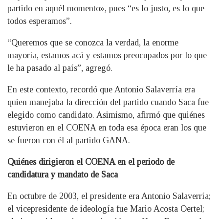
partido en aquél momento», pues “es lo justo, es lo que
todos esperamos”.
“Queremos que se conozca la verdad, la enorme
mayoría, estamos acá y estamos preocupados por lo que
le ha pasado al país”, agregó.
En este contexto, recordó que Antonio Salaverría era
quien manejaba la dirección del partido cuando Saca fue
elegido como candidato. Asimismo, afirmó que quiénes
estuvieron en el COENA en toda esa época eran los que
se fueron con él al partido GANA.
Quiénes dirigieron el COENA en el periodo de
candidatura y mandato de Saca
En octubre de 2003, el presidente era Antonio Salaverría;
el vicepresidente de ideología fue Mario Acosta Oertel;