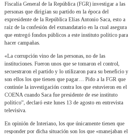
Fiscalía General de la República (FGR) investigar a las
personas que dirigían su partido en la época del
expresidente de la República Elías Antonio Saca, esto a
raíz de la confesión del exmandatario en la cual asegura
que entregó fondos públicos a este instituto político para
hacer campañas.
«La corrupción vino de las personas, no de las
instituciones. Fueron unos que se tomaron el control,
secuestraron el partido y lo utilizaron para su beneficio y
son ellos los que tienen que pagar… Pido a la FGR que
continúe la investigación contra los que estuvieron en el
COENA cuando Saca fue presidente de ese instituto
político”, declaró este lunes 13 de agosto en entrevista
televisiva.
En opinión de Interiano, los que únicamente tienen que
responder por dicha situación son los que «manejaban el