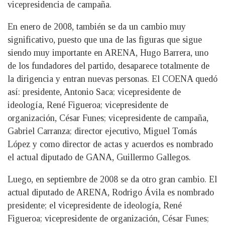
vicepresidencia de campaña.
En enero de 2008, también se da un cambio muy
significativo, puesto que una de las figuras que sigue
siendo muy importante en ARENA, Hugo Barrera, uno
de los fundadores del partido, desaparece totalmente de
la dirigencia y entran nuevas personas. El COENA quedó
así: presidente, Antonio Saca; vicepresidente de
ideología, René Figueroa; vicepresidente de
organización, César Funes; vicepresidente de campaña,
Gabriel Carranza; director ejecutivo, Miguel Tomás
López y como director de actas y acuerdos es nombrado
el actual diputado de GANA, Guillermo Gallegos.
Luego, en septiembre de 2008 se da otro gran cambio. El
actual diputado de ARENA, Rodrigo Ávila es nombrado
presidente; el vicepresidente de ideología, René
Figueroa; vicepresidente de organización, César Funes;