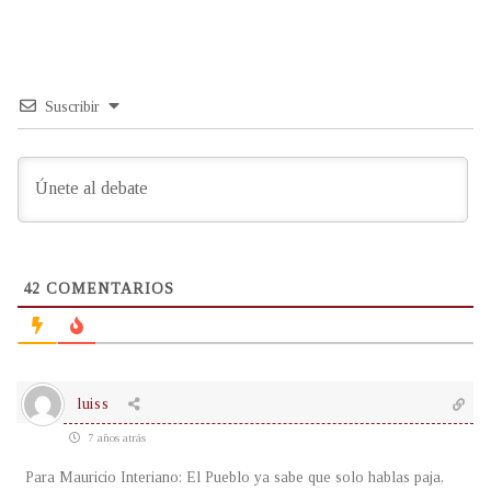
Suscribir
42
COMENTARIOS
luiss
7 años atrás
Para Mauricio Interiano: El Pueblo ya sabe que solo hablas paja,