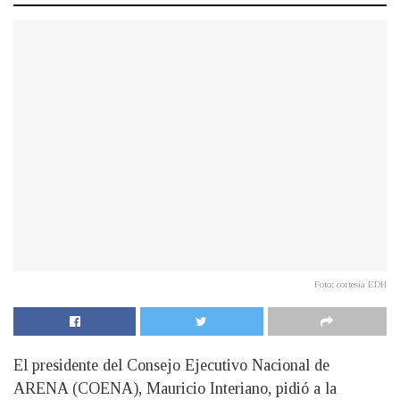
Foto: cortesía EDH
El presidente del Consejo Ejecutivo Nacional de
ARENA (COENA), Mauricio Interiano, pidió a la