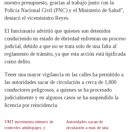
nuestro presupuesto, gracias al trabajo junto con la
Policía Nacional Civil (PNC) y el Ministerio de Salud”,
destacó el viceministro Reyes.
El funcionario advirtió que quienes son detenidos
conduciendo en estado de ebriedad enfrentan un proceso
judicial, debido a que no se trata solo de una falta al
reglamento de tránsito, ya que esta acción está tipificada
como delito.
Tener una mayor vigilancia en las calles ha permitido a
las autoridades sacar de circulación a cerca de 1,800
conductores peligrosos, a quienes se ha procesado
judicialmente y en algunos casos se ha suspendido la
licencia por reincidencia.
VMT incrementa número de
Autoridades sacan de
controles antidopajes, y
circulación a más de una