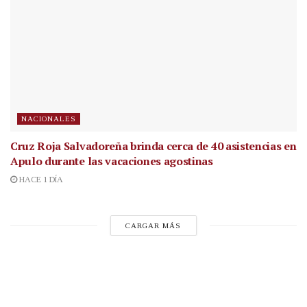
NACIONALES
Cruz Roja Salvadoreña brinda cerca de 40 asistencias en
Apulo durante las vacaciones agostinas
HACE 1 DÍA
CARGAR MÁS