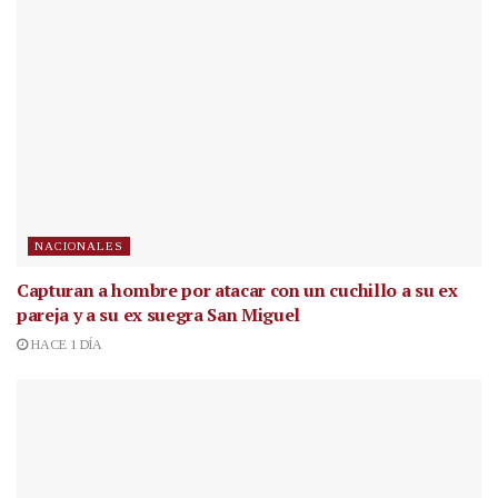
NACIONALES
Capturan a hombre por atacar con un cuchillo a su ex
pareja y a su ex suegra San Miguel
HACE 1 DÍA