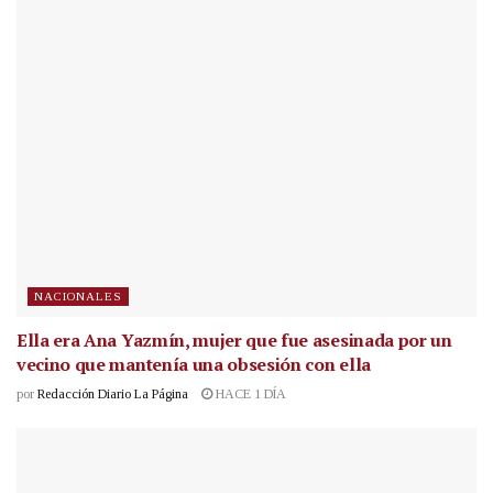
NACIONALES
Ella era Ana Yazmín, mujer que fue asesinada por un
vecino que mantenía una obsesión con ella
por
Redacción Diario La Página
HACE 1 DÍA