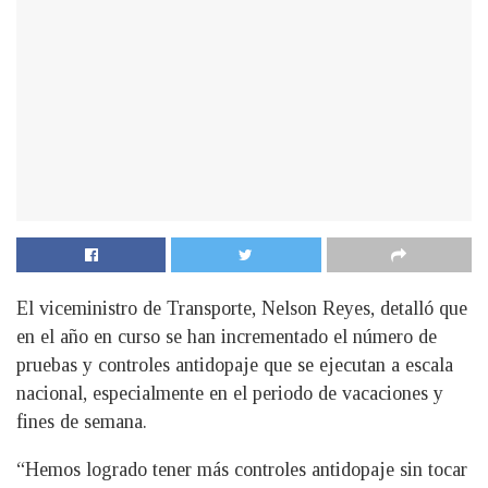
El viceministro de Transporte, Nelson Reyes, detalló que
en el año en curso se han incrementado el número de
pruebas y controles antidopaje que se ejecutan a escala
nacional, especialmente en el periodo de vacaciones y
fines de semana.
“Hemos logrado tener más controles antidopaje sin tocar