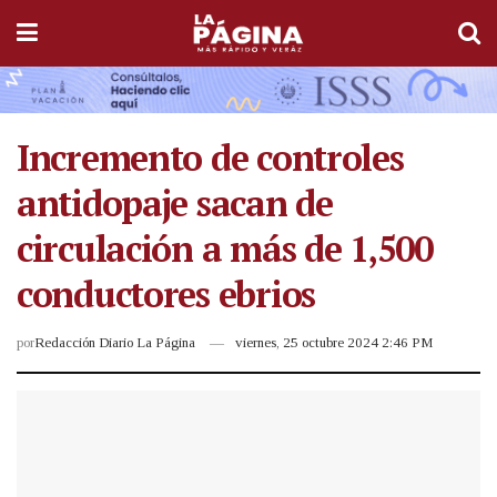
Incremento de controles
antidopaje sacan de
circulación a más de 1,500
conductores ebrios
por
Redacción Diario La Página
viernes, 25 octubre 2024 2:46 PM