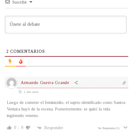
Suscribir
2
COMENTARIOS
Armando Guerra Grande
1 año atrás
Luego de cometer el feminicidio, el sujeto identificado como Santos
Ventura huyó de la escena. Posteriormente, se quitó la vida
ingiriendo veneno.
0
0
Responder
Ver Respuestas
(1)