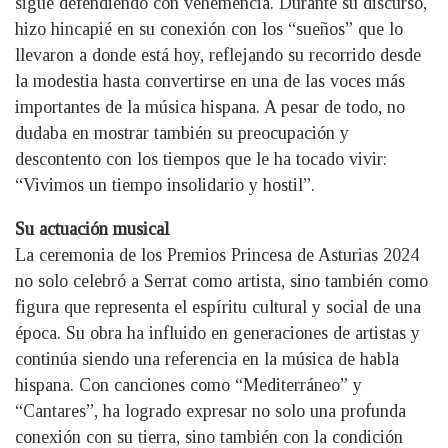
sigue defendiendo con vehemencia. Durante su discurso,
hizo hincapié en su conexión con los “sueños” que lo
llevaron a donde está hoy, reflejando su recorrido desde
la modestia hasta convertirse en una de las voces más
importantes de la música hispana. A pesar de todo, no
dudaba en mostrar también su preocupación y
descontento con los tiempos que le ha tocado vivir:
“Vivimos un tiempo insolidario y hostil”.
Su actuación musical
La ceremonia de los Premios Princesa de Asturias 2024
no solo celebró a Serrat como artista, sino también como
figura que representa el espíritu cultural y social de una
época. Su obra ha influido en generaciones de artistas y
continúa siendo una referencia en la música de habla
hispana. Con canciones como “Mediterráneo” y
“Cantares”, ha logrado expresar no solo una profunda
conexión con su tierra, sino también con la condición