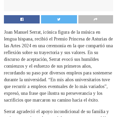
Joan Manuel Serrat, icónica figura de la música en
lengua hispana, recibió el Premio Princesa de Asturias de
las Artes 2024 en una ceremonia en la que compartió una
reflexión sobre su trayectoria y sus valores. En su
discurso de aceptación, Serrat evocó sus humildes
comienzos y el esfuerzo de sus primeros años,
recordando su paso por diversos empleos para sostenerse
durante la universidad. “En mis años universitarios tuve
que recurrir a empleos eventuales de lo más variados”,
expresó, una frase que ilustra su perseverancia y los
sacrificios que marcaron su camino hacia el éxito.
Serrat agradeció el apoyo incondicional de su familia y