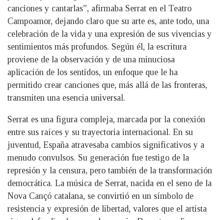
canciones y cantarlas”, afirmaba Serrat en el Teatro
Campoamor, dejando claro que su arte es, ante todo, una
celebración de la vida y una expresión de sus vivencias y
sentimientos más profundos. Según él, la escritura
proviene de la observación y de una minuciosa
aplicación de los sentidos, un enfoque que le ha
permitido crear canciones que, más allá de las fronteras,
transmiten una esencia universal.
Serrat es una figura compleja, marcada por la conexión
entre sus raíces y su trayectoria internacional. En su
juventud, España atravesaba cambios significativos y a
menudo convulsos. Su generación fue testigo de la
represión y la censura, pero también de la transformación
democrática. La música de Serrat, nacida en el seno de la
Nova Cançó catalana, se convirtió en un símbolo de
resistencia y expresión de libertad, valores que el artista