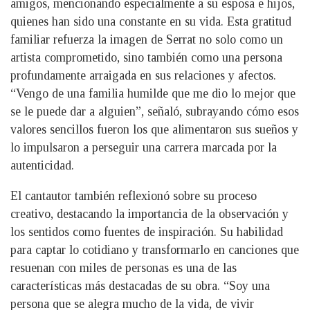
amigos, mencionando especialmente a su esposa e hijos,
quienes han sido una constante en su vida. Esta gratitud
familiar refuerza la imagen de Serrat no solo como un
artista comprometido, sino también como una persona
profundamente arraigada en sus relaciones y afectos.
“Vengo de una familia humilde que me dio lo mejor que
se le puede dar a alguien”, señaló, subrayando cómo esos
valores sencillos fueron los que alimentaron sus sueños y
lo impulsaron a perseguir una carrera marcada por la
autenticidad.
El cantautor también reflexionó sobre su proceso
creativo, destacando la importancia de la observación y
los sentidos como fuentes de inspiración. Su habilidad
para captar lo cotidiano y transformarlo en canciones que
resuenan con miles de personas es una de las
características más destacadas de su obra. “Soy una
persona que se alegra mucho de la vida, de vivir