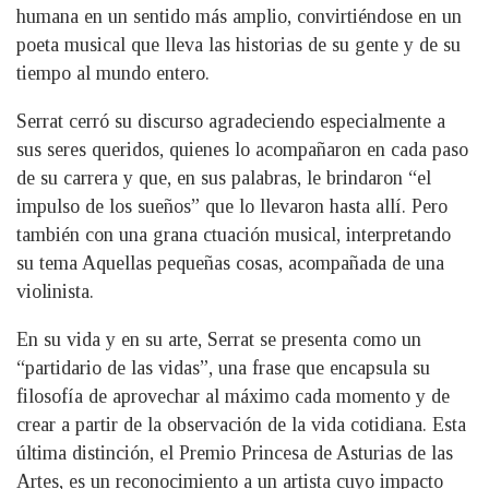
humana en un sentido más amplio, convirtiéndose en un
poeta musical que lleva las historias de su gente y de su
tiempo al mundo entero.
Serrat cerró su discurso agradeciendo especialmente a
sus seres queridos, quienes lo acompañaron en cada paso
de su carrera y que, en sus palabras, le brindaron “el
impulso de los sueños” que lo llevaron hasta allí. Pero
también con una grana ctuación musical, interpretando
su tema Aquellas pequeñas cosas, acompañada de una
violinista.
En su vida y en su arte, Serrat se presenta como un
“partidario de las vidas”, una frase que encapsula su
filosofía de aprovechar al máximo cada momento y de
crear a partir de la observación de la vida cotidiana. Esta
última distinción, el Premio Princesa de Asturias de las
Artes, es un reconocimiento a un artista cuyo impacto