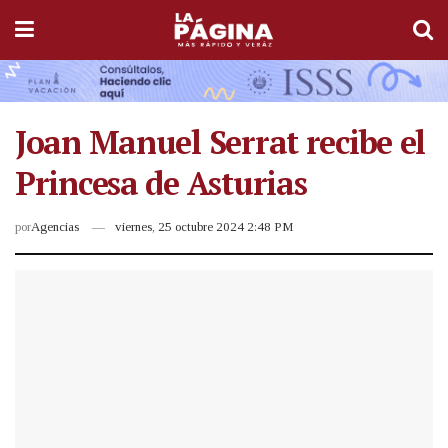
Joan Manuel Serrat recibe el
Princesa de Asturias
por
Agencias
viernes, 25 octubre 2024 2:48 PM