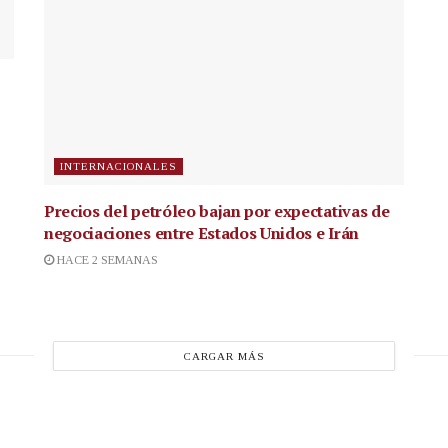
INTERNACIONALES
Precios del petróleo bajan por expectativas de
negociaciones entre Estados Unidos e Irán
HACE 2 SEMANAS
CARGAR MÁS