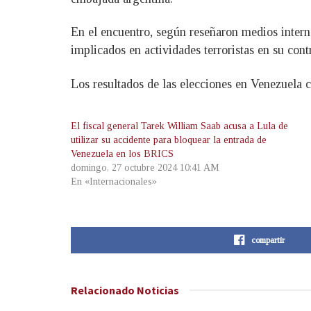
En el encuentro, según reseñaron medios intern
implicados en actividades terroristas en su cont
Los resultados de las elecciones en Venezuela 
El fiscal general Tarek William Saab acusa a Lula de
utilizar su accidente para bloquear la entrada de
Venezuela en los BRICS
domingo, 27 octubre 2024 10:41 AM
En «Internacionales»
compartir
Relacionado
Noticias