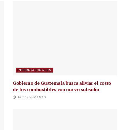
INTERNACIONALES
Gobierno de Guatemala busca aliviar el costo
de los combustibles con nuevo subsidio
HACE 2 SEMANAS