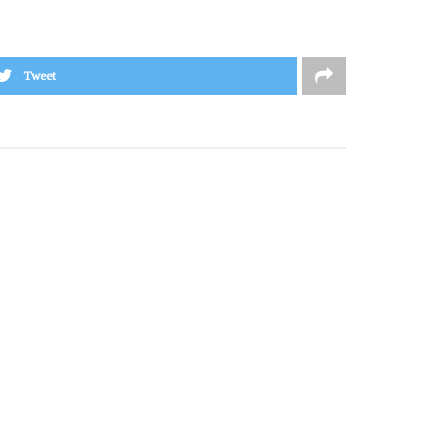
Tweet