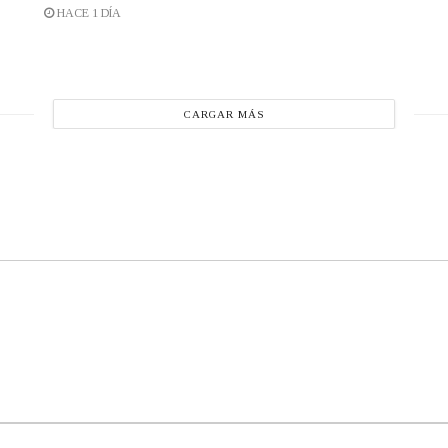
HACE 1 DÍA
CARGAR MÁS