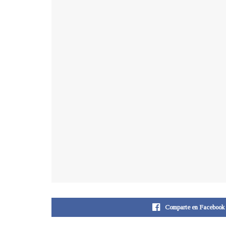
Comparte en Facebook