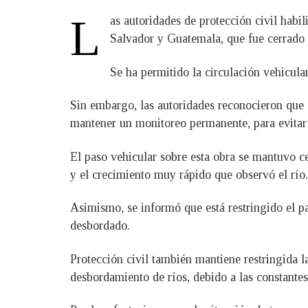
L
as autoridades de protección civil habi
Salvador y Guatemala, que fue cerrado t
Se ha permitido la circulación vehicula
Sin embargo, las autoridades reconocieron que e
mantener un monitoreo permanente, para evitar 
El paso vehicular sobre esta obra se mantuvo c
y el crecimiento muy rápido que observó el río.
Asimismo, se informó que está restringido el p
desbordado.
Protección civil también mantiene restringida la
desbordamiento de ríos, debido a las constantes 