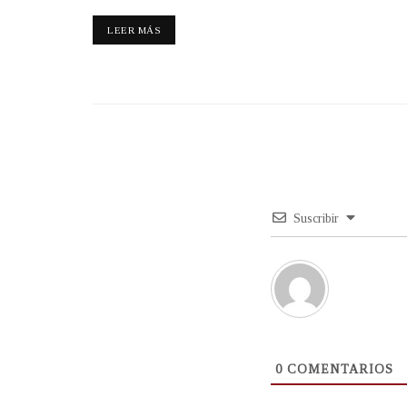
LEER MÁS
Suscribir
0
COMENTARIOS