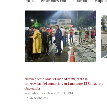
Por las afectaciones con la situación de tempor
Nuevo puente Manuel José Arce mejorará la
conectividad del comercio y turismo entre El Salvador y
Guatemala
miércoles, 9 octubre 2024 9:15 PM
En «Nacionales»