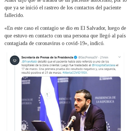
que ya se inició el rastreo de los contactos del paciente
fallecido.
«En este caso el contagio se dio en El Salvador, luego de
que estuvo en contacto con una persona que llegó al país
contagiada de coronavirus o covid-19», indicó.