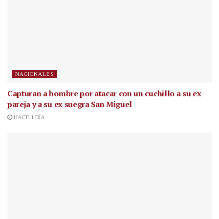
NACIONALES
Capturan a hombre por atacar con un cuchillo a su ex
pareja y a su ex suegra San Miguel
HACE 1 DÍA