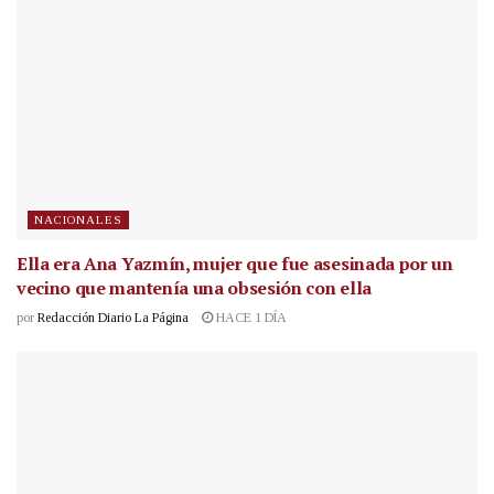
NACIONALES
Ella era Ana Yazmín, mujer que fue asesinada por un
vecino que mantenía una obsesión con ella
por
Redacción Diario La Página
HACE 1 DÍA