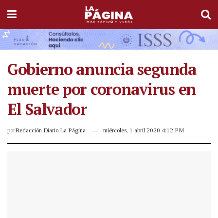
Gobierno anuncia segunda
muerte por coronavirus en
El Salvador
por
Redacción Diario La Página
miércoles, 1 abril 2020 4:12 PM