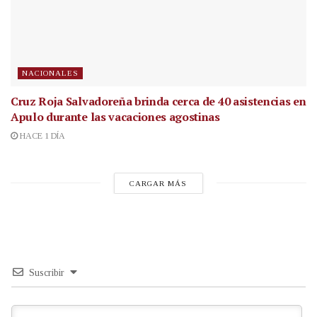
NACIONALES
Cruz Roja Salvadoreña brinda cerca de 40 asistencias en
Apulo durante las vacaciones agostinas
HACE 1 DÍA
CARGAR MÁS
Suscribir