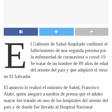
E
l Gabinete de Salud Ampliado confirmó el
fallecimiento de una segunda persona por
la enfermedad de coronavirus o covid-19.
Se tratar de un hombre de 89 años de edad
del oriente del país y que adquirió el virus
en El Salvador.
El anuncio lo realizó el ministro de Salud, Francisco
Alabí, quien aseguró a medios de prensa que el adulto
mayor fue tratado en uno de los hospitales del oriente del
país y de donde fue llevado al Hospital Nacional