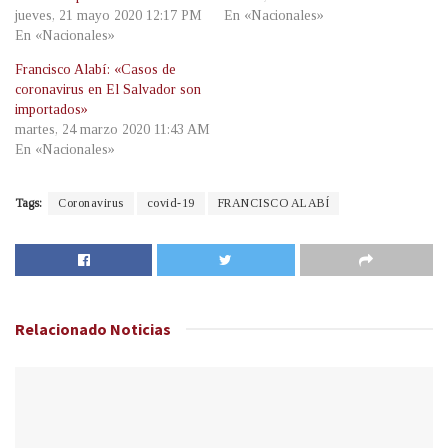
jueves, 21 mayo 2020 12:17 PM
En «Nacionales»
En «Nacionales»
Francisco Alabí: «Casos de
coronavirus en El Salvador son
importados»
martes, 24 marzo 2020 11:43 AM
En «Nacionales»
Tags:
Coronavirus
covid-19
FRANCISCO ALABÍ
Relacionado
Noticias