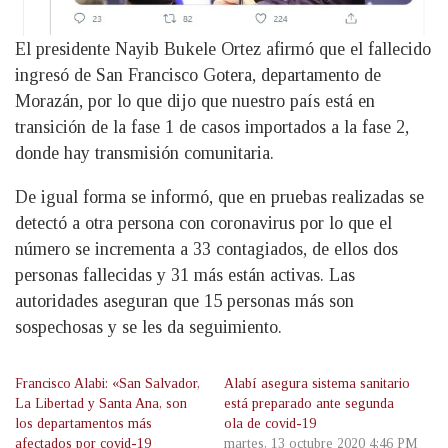
El presidente Nayib Bukele Ortez afirmó que el fallecido
ingresó de San Francisco Gotera, departamento de
Morazán, por lo que dijo que nuestro país está en
transición de la fase 1 de casos importados a la fase 2,
donde hay transmisión comunitaria.
De igual forma se informó, que en pruebas realizadas se
detectó a otra persona con coronavirus por lo que el
número se incrementa a 33 contagiados, de ellos dos
personas fallecidas y 31 más están activas. Las
autoridades aseguran que 15 personas más son
sospechosas y se les da seguimiento.
Francisco Alabi: «San Salvador,
Alabí asegura sistema sanitario
La Libertad y Santa Ana, son
está preparado ante segunda
los departamentos más
ola de covid-19
afectados por covid-19
martes, 13 octubre 2020 4:46 PM