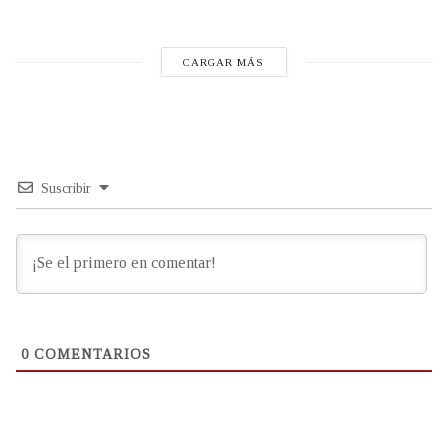
CARGAR MÁS
Suscribir
0
COMENTARIOS