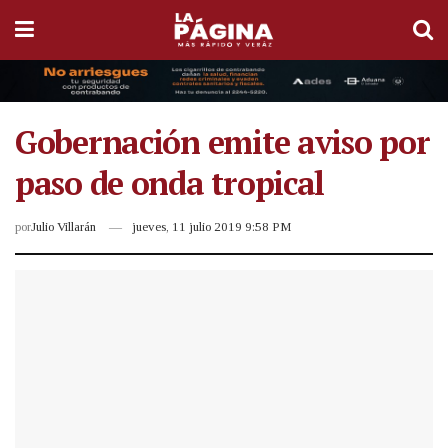
Gobernación emite aviso por
paso de onda tropical
por
Julio Villarán
jueves, 11 julio 2019 9:58 PM