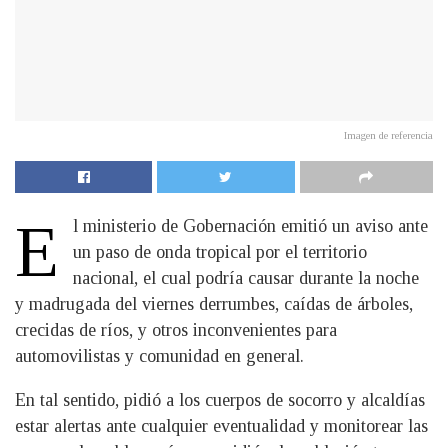
Imagen de referencia
E
l ministerio de Gobernación emitió un aviso ante
un paso de onda tropical por el territorio
nacional, el cual podría causar durante la noche
y madrugada del viernes derrumbes, caídas de árboles,
crecidas de ríos, y otros inconvenientes para
automovilistas y comunidad en general.
En tal sentido, pidió a los cuerpos de socorro y alcaldías
estar alertas ante cualquier eventualidad y monitorear las