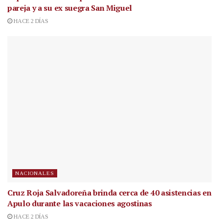
pareja y a su ex suegra San Miguel
HACE 2 DÍAS
NACIONALES
Cruz Roja Salvadoreña brinda cerca de 40 asistencias en
Apulo durante las vacaciones agostinas
HACE 2 DÍAS