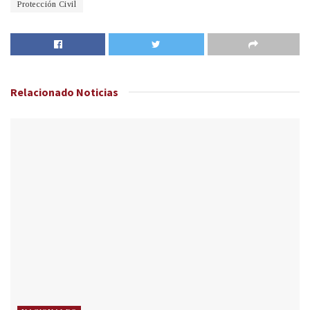
Protección Civil
Relacionado
Noticias