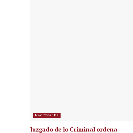
NACIONALES
Juzgado de lo Criminal ordena