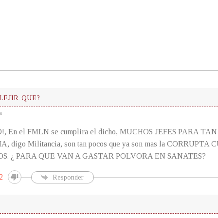
LEJIR QUE?
s
 En el FMLN se cumplira el dicho, MUCHOS JEFES PARA TAN
, digo Militancia, son tan pocos que ya son mas la CORRUPTA
S. ¿ PARA QUE VAN A GASTAR POLVORA EN SANATES?
2
Responder