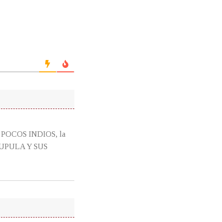
 POCOS INDIOS, la
 CUPULA Y SUS