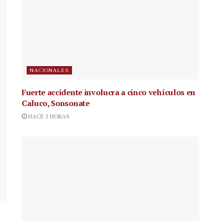
NACIONALES
Fuerte accidente involucra a cinco vehículos en
Caluco, Sonsonate
HACE 3 HORAS