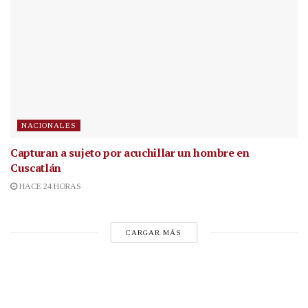
NACIONALES
Capturan a sujeto por acuchillar un hombre en
Cuscatlán
HACE 24 HORAS
CARGAR MÁS