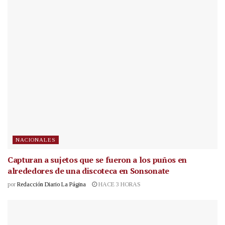
NACIONALES
Capturan a sujetos que se fueron a los puños en
alrededores de una discoteca en Sonsonate
por
Redacción Diario La Página
HACE 3 HORAS