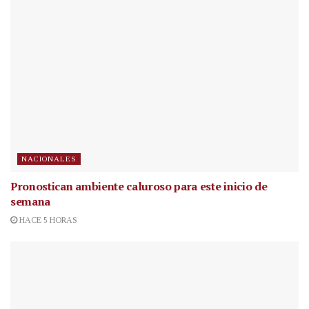
NACIONALES
Pronostican ambiente caluroso para este inicio de
semana
HACE 5 HORAS