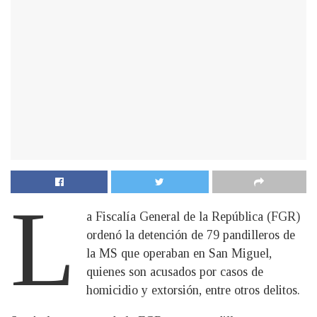
L
a Fiscalía General de la República (FGR)
ordenó la detención de 79 pandilleros de
la MS que operaban en San Miguel,
quienes son acusados por casos de
homicidio y extorsión, entre otros delitos.