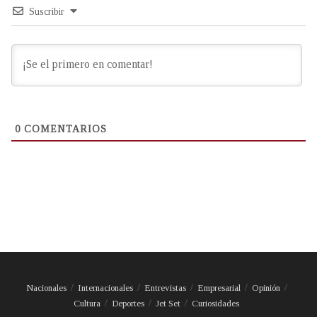
Suscribir
0
COMENTARIOS
Nacionales
Internacionales
Entrevistas
Empresarial
Opinión
Cultura
Deportes
Jet Set
Curiosidades