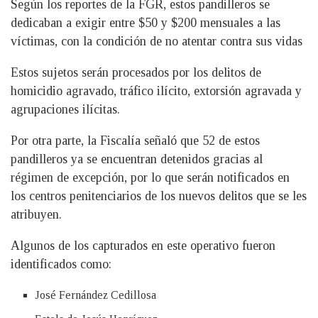
Según los reportes de la FGR, estos pandilleros se
dedicaban a exigir entre $50 y $200 mensuales a las
víctimas, con la condición de no atentar contra sus vidas
Estos sujetos serán procesados por los delitos de
homicidio agravado, tráfico ilícito, extorsión agravada y
agrupaciones ilícitas.
Por otra parte, la Fiscalía señaló que 52 de estos
pandilleros ya se encuentran detenidos gracias al
régimen de excepción, por lo que serán notificados en
los centros penitenciarios de los nuevos delitos que se les
atribuyen.
Algunos de los capturados en este operativo fueron
identificados como:
José Fernández Cedillosa