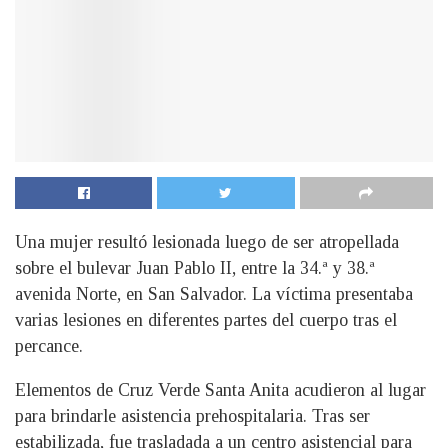
Una mujer resultó lesionada luego de ser atropellada
sobre el bulevar Juan Pablo II, entre la 34.ª y 38.ª
avenida Norte, en San Salvador. La víctima presentaba
varias lesiones en diferentes partes del cuerpo tras el
percance.
Elementos de Cruz Verde Santa Anita acudieron al lugar
para brindarle asistencia prehospitalaria. Tras ser
estabilizada, fue trasladada a un centro asistencial para