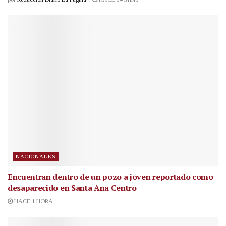
NACIONALES
Encuentran dentro de un pozo a joven reportado como
desaparecido en Santa Ana Centro
HACE 1 HORA