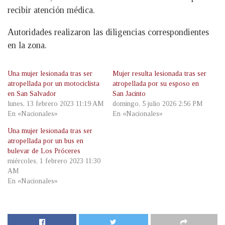
recibir atención médica.
Autoridades realizaron las diligencias correspondientes
en la zona.
Una mujer lesionada tras ser
Mujer resulta lesionada tras ser
atropellada por un motociclista
atropellada por su esposo en
en San Salvador
San Jacinto
lunes, 13 febrero 2023 11:19 AM
domingo, 5 julio 2026 2:56 PM
En «Nacionales»
En «Nacionales»
Una mujer lesionada tras ser
atropellada por un bus en
bulevar de Los Próceres
miércoles, 1 febrero 2023 11:30
AM
En «Nacionales»