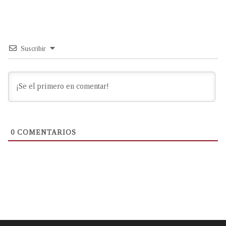
Suscribir
0
COMENTARIOS