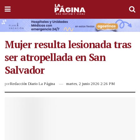
Mujer resulta lesionada tras
ser atropellada en San
Salvador
por
Redacción Diario La Página
martes, 2 junio 2026 2:26 PM