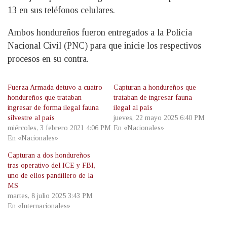
13 en sus teléfonos celulares.
Ambos hondureños fueron entregados a la Policía
Nacional Civil (PNC) para que inicie los respectivos
procesos en su contra.
Fuerza Armada detuvo a cuatro
Capturan a hondureños que
hondureños que trataban
trataban de ingresar fauna
ingresar de forma ilegal fauna
ilegal al país
silvestre al país
jueves, 22 mayo 2025 6:40 PM
miércoles, 3 febrero 2021 4:06 PM
En «Nacionales»
En «Nacionales»
Capturan a dos hondureños
tras operativo del ICE y FBI,
uno de ellos pandillero de la
MS
martes, 8 julio 2025 3:43 PM
En «Internacionales»