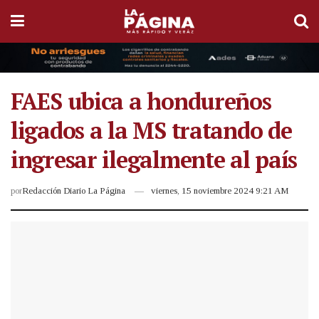
FAES ubica a hondureños
ligados a la MS tratando de
ingresar ilegalmente al país
por
Redacción Diario La Página
viernes, 15 noviembre 2024 9:21 AM