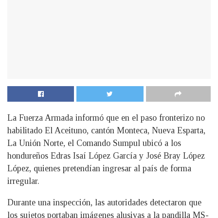
La Fuerza Armada informó que en el paso fronterizo no
habilitado El Aceituno, cantón Monteca, Nueva Esparta,
La Unión Norte, el Comando Sumpul ubicó a los
hondureños Edras Isaí López García y José Bray López
López, quienes pretendían ingresar al país de forma
irregular.
Durante una inspección, las autoridades detectaron que
los sujetos portaban imágenes alusivas a la pandilla MS-