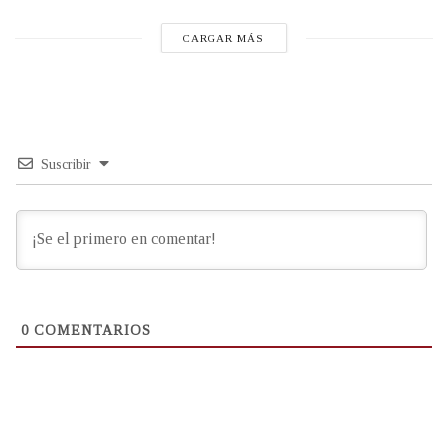
CARGAR MÁS
Suscribir
0
COMENTARIOS