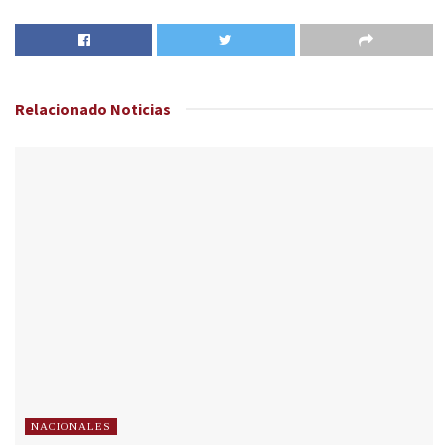
Relacionado
Noticias
NACIONALES