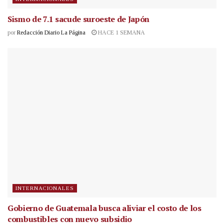
Sismo de 7.1 sacude suroeste de Japón
por
Redacción Diario La Página
HACE 1 SEMANA
INTERNACIONALES
Gobierno de Guatemala busca aliviar el costo de los
combustibles con nuevo subsidio