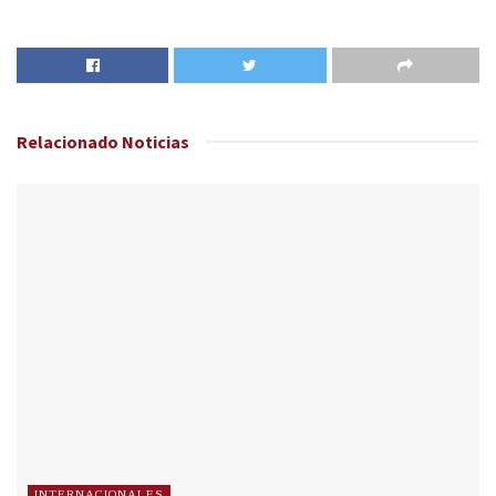
Relacionado
Noticias
INTERNACIONALES