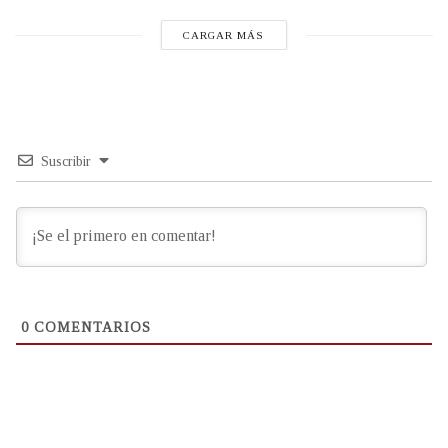
CARGAR MÁS
Suscribir
0
COMENTARIOS