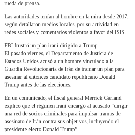
rueda de prensa.
Las autoridades tenían al hombre en la mira desde 2017,
según detallaron medios locales, por su actividad en
redes sociales y comentarios violentos a favor del ISIS.
FBI frustró un plan iraní dirigido a Trump
El pasado viernes, el Departamento de Justicia de
Estados Unidos acusó a un hombre vinculado a la
Guardia Revolucionaria de Irán de tramar un plan para
asesinar al entonces candidato republicano Donald
Trump antes de las elecciones.
En un comunicado, el fiscal general Merrick Garland
explicó que el régimen iraní encargó al acusado “dirigir
una red de socios criminales para impulsar tramas de
asesinato de Irán contra sus objetivos, incluyendo el
presidente electo Donald Trump”.