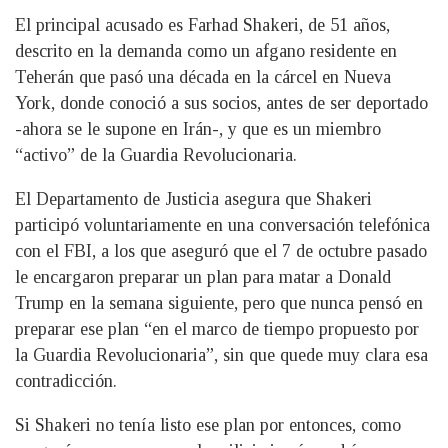
El principal acusado es Farhad Shakeri, de 51 años,
descrito en la demanda como un afgano residente en
Teherán que pasó una década en la cárcel en Nueva
York, donde conoció a sus socios, antes de ser deportado
-ahora se le supone en Irán-, y que es un miembro
“activo” de la Guardia Revolucionaria.
El Departamento de Justicia asegura que Shakeri
participó voluntariamente en una conversación telefónica
con el FBI, a los que aseguró que el 7 de octubre pasado
le encargaron preparar un plan para matar a Donald
Trump en la semana siguiente, pero que nunca pensó en
preparar ese plan “en el marco de tiempo propuesto por
la Guardia Revolucionaria”, sin que quede muy clara esa
contradicción.
Si Shakeri no tenía listo ese plan por entonces, como