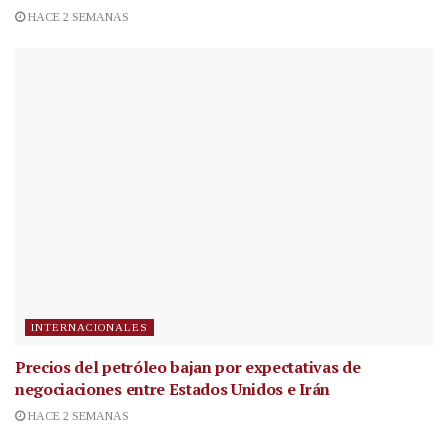
HACE 2 SEMANAS
INTERNACIONALES
Precios del petróleo bajan por expectativas de
negociaciones entre Estados Unidos e Irán
HACE 2 SEMANAS