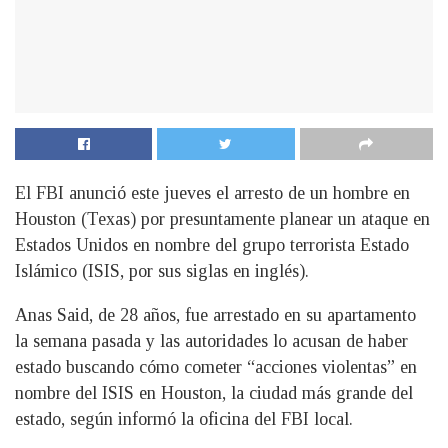
El FBI anunció este jueves el arresto de un hombre en
Houston (Texas) por presuntamente planear un ataque en
Estados Unidos en nombre del grupo terrorista Estado
Islámico (ISIS, por sus siglas en inglés).
Anas Said, de 28 años, fue arrestado en su apartamento
la semana pasada y las autoridades lo acusan de haber
estado buscando cómo cometer “acciones violentas” en
nombre del ISIS en Houston, la ciudad más grande del
estado, según informó la oficina del FBI local.