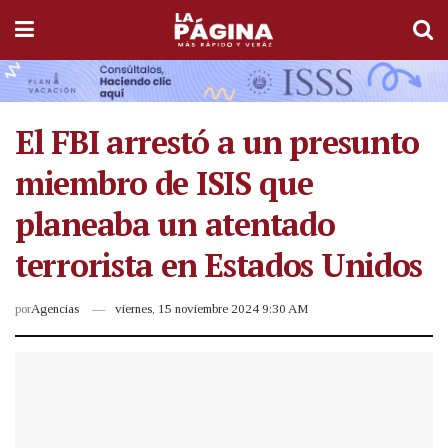
El FBI arrestó a un presunto
miembro de ISIS que
planeaba un atentado
terrorista en Estados Unidos
por
Agencias
viernes, 15 noviembre 2024 9:30 AM