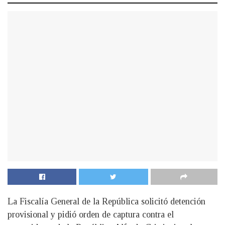
La Fiscalía General de la República solicitó detención
provisional y pidió orden de captura contra el