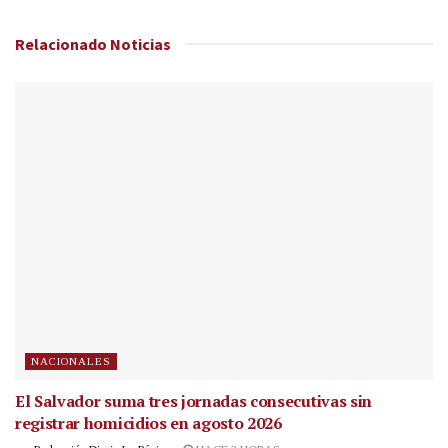
Relacionado
Noticias
NACIONALES
El Salvador suma tres jornadas consecutivas sin
registrar homicidios en agosto 2026