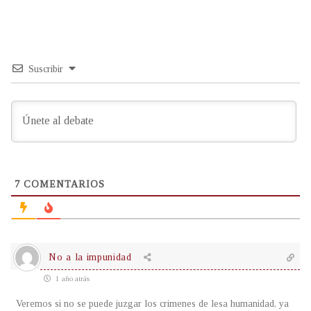
Suscribir
7
COMENTARIOS
No a la impunidad
1 año atrás
Veremos si no se puede juzgar los crimenes de lesa humanidad, ya