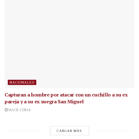
NACIONALES
Capturan a hombre por atacar con un cuchillo a su ex
pareja y a su ex suegra San Miguel
HACE 3 DÍAS
CARGAR MÁS