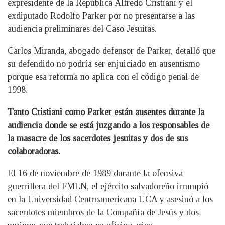
expresidente de la República Alfredo Cristiani y el
exdiputado Rodolfo Parker por no presentarse a las
audiencia preliminares del Caso Jesuitas.
Carlos Miranda, abogado defensor de Parker, detalló que
su defendido no podría ser enjuiciado en ausentismo
porque esa reforma no aplica con el código penal de
1998.
Tanto Cristiani como Parker están ausentes durante la
audiencia donde se está juzgando a los responsables de
la masacre de los sacerdotes jesuitas y dos de sus
colaboradoras.
El 16 de noviembre de 1989 durante la ofensiva
guerrillera del FMLN, el ejército salvadoreño irrumpió
en la Universidad Centroamericana UCA y asesinó a los
sacerdotes miembros de la Compañía de Jesús y dos