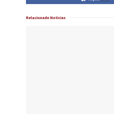
Relacionado
Noticias