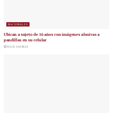
NACIONALES
Ubican a sujeto de 16 años con imágenes alusivas a
pandillas en su celular
HACE 4 HORAS