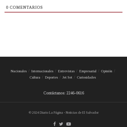
0
COMENTARIOS
Nacionales
Internacionales
Entrevistas
Empresarial
Opinión
Cultura
Deportes
Jet Set
Curiosidades
Contáctanos: 2246-0616
© 2024 Diario La Página - Noticias de El Salvador