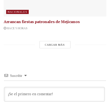
NACIONALES
Arrancan fiestas patronales de Mejicanos
HACE 5 HORAS
CARGAR MÁS
Suscribir