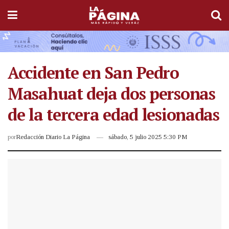
Accidente en San Pedro
Masahuat deja dos personas
de la tercera edad lesionadas
por
Redacción Diario La Página
sábado, 5 julio 2025 5:30 PM