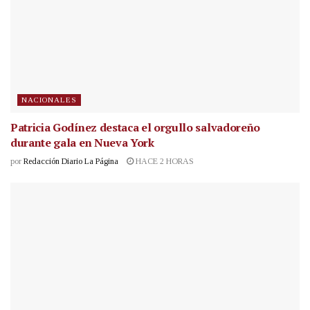
NACIONALES
Patricia Godínez destaca el orgullo salvadoreño
durante gala en Nueva York
por
Redacción Diario La Página
HACE 2 HORAS