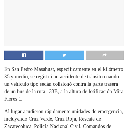
En San Pedro Masahuat, específicamente en el kilómetro
35 y medio, se registró un accidente de tránsito cuando
un vehículo tipo sedán colisionó contra la parte trasera
de un bus de la ruta 133B, a la altura de lotificación Mira
Flores 1.
Al lugar acudieron rápidamente unidades de emergencia,
incluyendo Cruz Verde, Cruz Roja, Rescate de
Zacatecoluca, Policía Nacional Civil, Comandos de