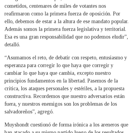
cometidos, centenares de miles de votantes nos
reafirmaron como la primera fuerza de oposición. Por
ello, debemos de estar a la altura de ese mandato popular.
Además somos la primera fuerza legislativa y territorial.
Esa es una gran responsabilidad que no podemos eludir”,
detalló.
“Asumamos el reto, de debatir con respeto, entusiasmo y
esperanza para corregir lo que haya que corregir y
cambiar lo que haya que cambia, excepto nuestro
principios fundamentos en la libertad. Pasemos de la
crítica, los ataques personales y estériles, a la propuesta
constructiva. Recordemos que nuestro adversarios están
fuera, y nuestros enemigos son los problemas de los
salvadoreños”, agregó.
Muyshondt cuestionó de forma irónica a los areneros que
han atacado a su mismo partido luego de los resultados