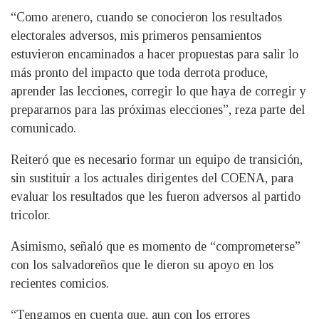
“Como arenero, cuando se conocieron los resultados
electorales adversos, mis primeros pensamientos
estuvieron encaminados a hacer propuestas para salir lo
más pronto del impacto que toda derrota produce,
aprender las lecciones, corregir lo que haya de corregir y
prepararnos para las próximas elecciones”, reza parte del
comunicado.
Reiteró que es necesario formar un equipo de transición,
sin sustituir a los actuales dirigentes del COENA, para
evaluar los resultados que les fueron adversos al partido
tricolor.
Asimismo, señaló que es momento de “comprometerse”
con los salvadoreños que le dieron su apoyo en los
recientes comicios.
“Tengamos en cuenta que, aun con los errores