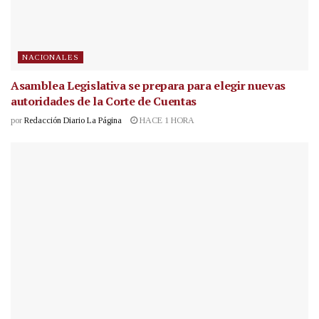
NACIONALES
Asamblea Legislativa se prepara para elegir nuevas
autoridades de la Corte de Cuentas
por
Redacción Diario La Página
HACE 1 HORA