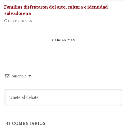
Familias disfrutaron del arte, cultura e identidad
salvadoreña
HACE 2 HORAS
CARGAR MÁS
Suscribir
41
COMENTARIOS