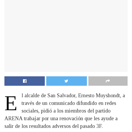
E
l alcalde de San Salvador, Ernesto Muyshondt, a
través de un comunicado difundido en redes
sociales, pidió a los miembros del partido
ARENA trabajar por una renovación que les ayude a
salir de los resultados adversos del pasado 3F.