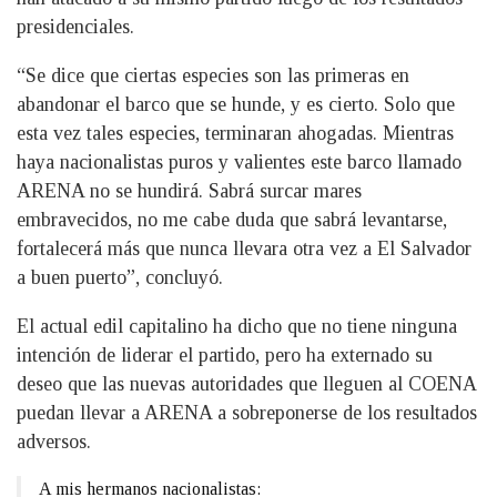
presidenciales.
“Se dice que ciertas especies son las primeras en
abandonar el barco que se hunde, y es cierto. Solo que
esta vez tales especies, terminaran ahogadas. Mientras
haya nacionalistas puros y valientes este barco llamado
ARENA no se hundirá. Sabrá surcar mares
embravecidos, no me cabe duda que sabrá levantarse,
fortalecerá más que nunca llevara otra vez a El Salvador
a buen puerto”, concluyó.
El actual edil capitalino ha dicho que no tiene ninguna
intención de liderar el partido, pero ha externado su
deseo que las nuevas autoridades que lleguen al COENA
puedan llevar a ARENA a sobreponerse de los resultados
adversos.
A mis hermanos nacionalistas: