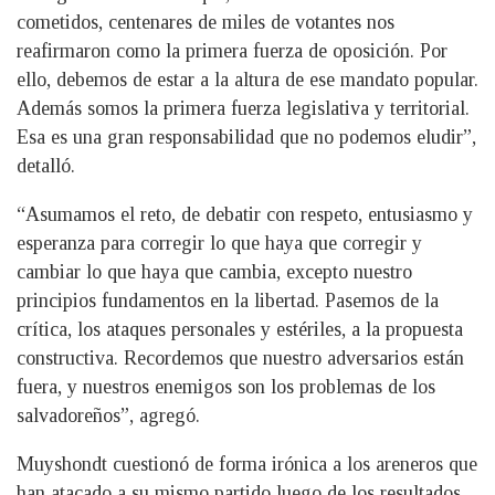
cometidos, centenares de miles de votantes nos
reafirmaron como la primera fuerza de oposición. Por
ello, debemos de estar a la altura de ese mandato popular.
Además somos la primera fuerza legislativa y territorial.
Esa es una gran responsabilidad que no podemos eludir”,
detalló.
“Asumamos el reto, de debatir con respeto, entusiasmo y
esperanza para corregir lo que haya que corregir y
cambiar lo que haya que cambia, excepto nuestro
principios fundamentos en la libertad. Pasemos de la
crítica, los ataques personales y estériles, a la propuesta
constructiva. Recordemos que nuestro adversarios están
fuera, y nuestros enemigos son los problemas de los
salvadoreños”, agregó.
Muyshondt cuestionó de forma irónica a los areneros que
han atacado a su mismo partido luego de los resultados