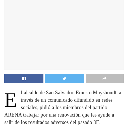
E
l alcalde de San Salvador, Ernesto Muyshondt, a
través de un comunicado difundido en redes
sociales, pidió a los miembros del partido
ARENA trabajar por una renovación que les ayude a
salir de los resultados adversos del pasado 3F.