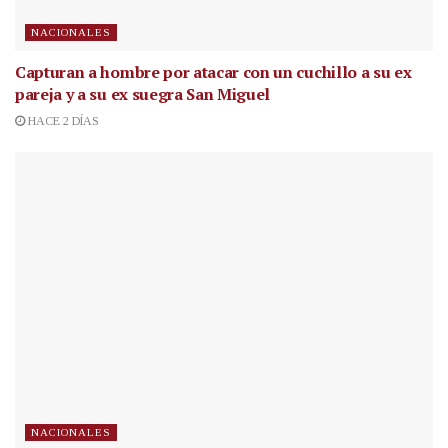
NACIONALES
Capturan a hombre por atacar con un cuchillo a su ex
pareja y a su ex suegra San Miguel
HACE 2 DÍAS
NACIONALES