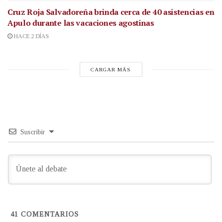
Cruz Roja Salvadoreña brinda cerca de 40 asistencias en
Apulo durante las vacaciones agostinas
HACE 2 DÍAS
CARGAR MÁS
Suscribir
41
COMENTARIOS