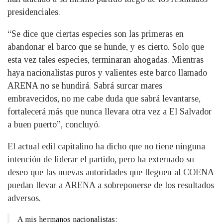
presidenciales.
“Se dice que ciertas especies son las primeras en
abandonar el barco que se hunde, y es cierto. Solo que
esta vez tales especies, terminaran ahogadas. Mientras
haya nacionalistas puros y valientes este barco llamado
ARENA no se hundirá. Sabrá surcar mares
embravecidos, no me cabe duda que sabrá levantarse,
fortalecerá más que nunca llevara otra vez a El Salvador
a buen puerto”, concluyó.
El actual edil capitalino ha dicho que no tiene ninguna
intención de liderar el partido, pero ha externado su
deseo que las nuevas autoridades que lleguen al COENA
puedan llevar a ARENA a sobreponerse de los resultados
adversos.
A mis hermanos nacionalistas: