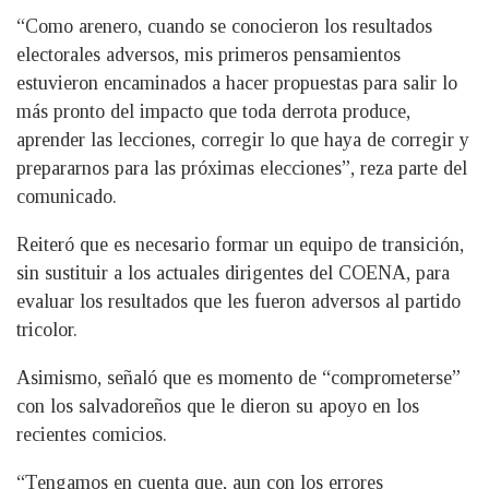
“Como arenero, cuando se conocieron los resultados
electorales adversos, mis primeros pensamientos
estuvieron encaminados a hacer propuestas para salir lo
más pronto del impacto que toda derrota produce,
aprender las lecciones, corregir lo que haya de corregir y
prepararnos para las próximas elecciones”, reza parte del
comunicado.
Reiteró que es necesario formar un equipo de transición,
sin sustituir a los actuales dirigentes del COENA, para
evaluar los resultados que les fueron adversos al partido
tricolor.
Asimismo, señaló que es momento de “comprometerse”
con los salvadoreños que le dieron su apoyo en los
recientes comicios.
“Tengamos en cuenta que, aun con los errores