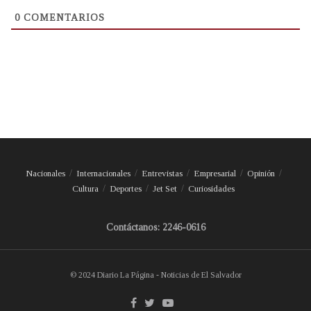
0
COMENTARIOS
Nacionales
Internacionales
Entrevistas
Empresarial
Opinión
Cultura
Deportes
Jet Set
Curiosidades
Contáctanos: 2246-0616
© 2024 Diario La Página - Noticias de El Salvador