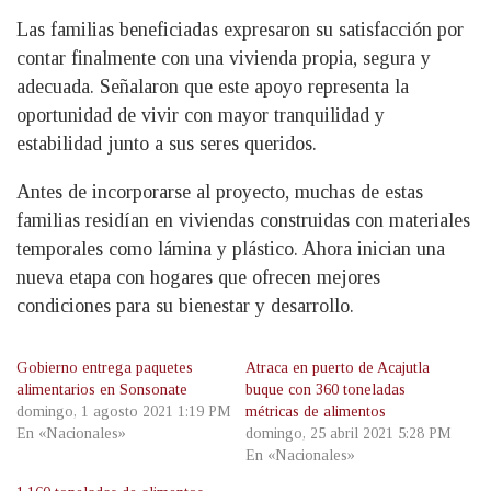
Las familias beneficiadas expresaron su satisfacción por
contar finalmente con una vivienda propia, segura y
adecuada. Señalaron que este apoyo representa la
oportunidad de vivir con mayor tranquilidad y
estabilidad junto a sus seres queridos.
Antes de incorporarse al proyecto, muchas de estas
familias residían en viviendas construidas con materiales
temporales como lámina y plástico. Ahora inician una
nueva etapa con hogares que ofrecen mejores
condiciones para su bienestar y desarrollo.
Gobierno entrega paquetes
Atraca en puerto de Acajutla
alimentarios en Sonsonate
buque con 360 toneladas
domingo, 1 agosto 2021 1:19 PM
métricas de alimentos
En «Nacionales»
domingo, 25 abril 2021 5:28 PM
En «Nacionales»