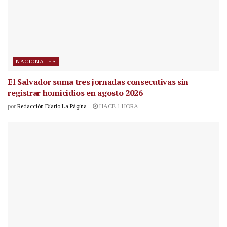
NACIONALES
El Salvador suma tres jornadas consecutivas sin
registrar homicidios en agosto 2026
por
Redacción Diario La Página
HACE 1 HORA