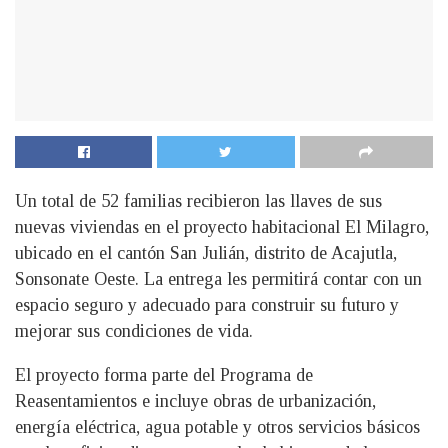
Un total de 52 familias recibieron las llaves de sus
nuevas viviendas en el proyecto habitacional El Milagro,
ubicado en el cantón San Julián, distrito de Acajutla,
Sonsonate Oeste. La entrega les permitirá contar con un
espacio seguro y adecuado para construir su futuro y
mejorar sus condiciones de vida.
El proyecto forma parte del Programa de
Reasentamientos e incluye obras de urbanización,
energía eléctrica, agua potable y otros servicios básicos