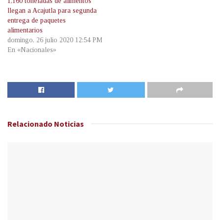
1,160 toneladas de alimentos
llegan a Acajutla para segunda
entrega de paquetes
alimentarios
domingo, 26 julio 2020 12:54 PM
En «Nacionales»
Relacionado
Noticias