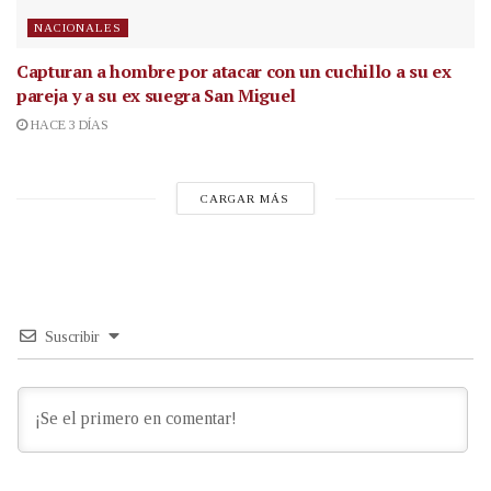
NACIONALES
Capturan a hombre por atacar con un cuchillo a su ex
pareja y a su ex suegra San Miguel
HACE 3 DÍAS
CARGAR MÁS
Suscribir