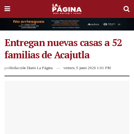
Entregan nuevas casas a 52
familias de Acajutla
por
Redacción Diario La Página
viernes, 5 junio 2026 1:01 PM