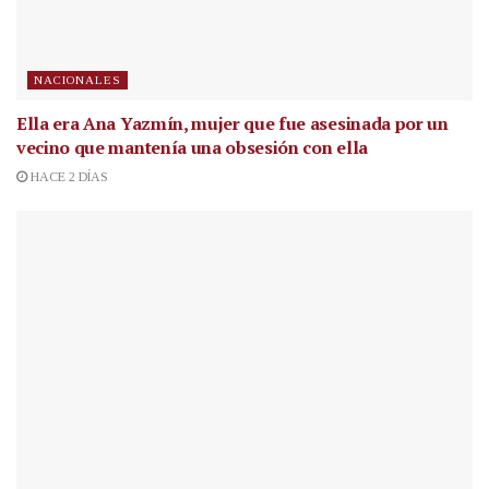
NACIONALES
Ella era Ana Yazmín, mujer que fue asesinada por un
vecino que mantenía una obsesión con ella
HACE 2 DÍAS