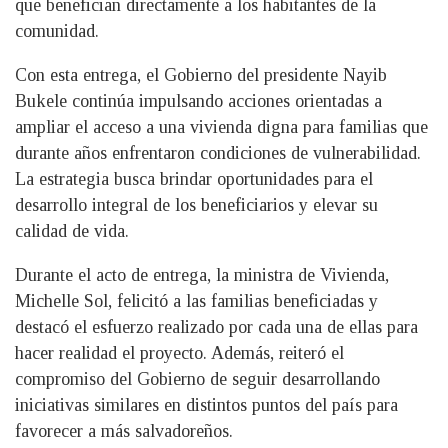
que benefician directamente a los habitantes de la
comunidad.
Con esta entrega, el Gobierno del presidente Nayib
Bukele continúa impulsando acciones orientadas a
ampliar el acceso a una vivienda digna para familias que
durante años enfrentaron condiciones de vulnerabilidad.
La estrategia busca brindar oportunidades para el
desarrollo integral de los beneficiarios y elevar su
calidad de vida.
Durante el acto de entrega, la ministra de Vivienda,
Michelle Sol, felicitó a las familias beneficiadas y
destacó el esfuerzo realizado por cada una de ellas para
hacer realidad el proyecto. Además, reiteró el
compromiso del Gobierno de seguir desarrollando
iniciativas similares en distintos puntos del país para
favorecer a más salvadoreños.