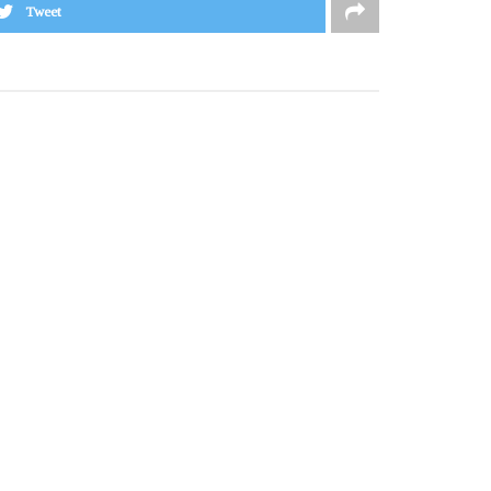
Tweet