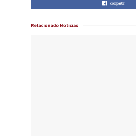
compartir
Relacionado
Noticias