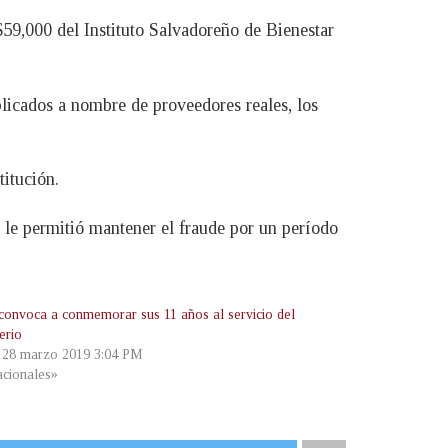
$59,000 del Instituto Salvadoreño de Bienestar
licados a nombre de proveedores reales, los
titución.
 le permitió mantener el fraude por un período
onvoca a conmemorar sus 11 años al servicio del
erio
, 28 marzo 2019 3:04 PM
cionales»