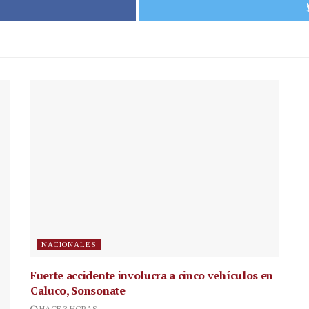
NACIONALES
Fuerte accidente involucra a cinco vehículos en
Caluco, Sonsonate