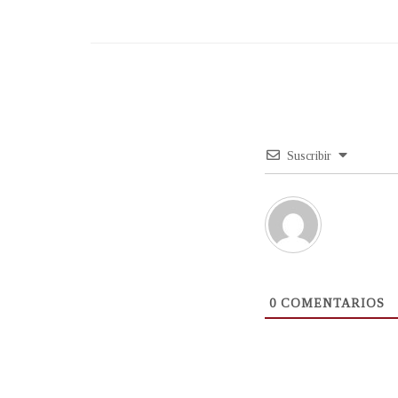
Suscribir
0
COMENTARIOS