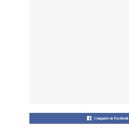
Comparte en Facebook