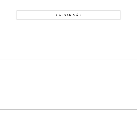
CARGAR MÁS