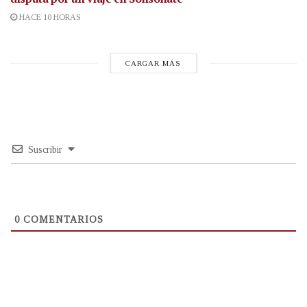
HACE 10 HORAS
CARGAR MÁS
Suscribir
0
COMENTARIOS