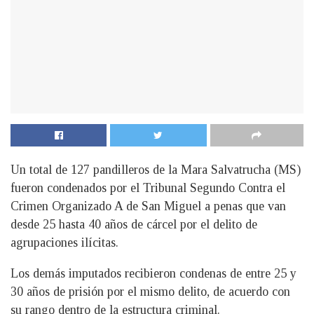
Un total de 127 pandilleros de la Mara Salvatrucha (MS)
fueron condenados por el Tribunal Segundo Contra el
Crimen Organizado A de San Miguel a penas que van
desde 25 hasta 40 años de cárcel por el delito de
agrupaciones ilícitas.
Los demás imputados recibieron condenas de entre 25 y
30 años de prisión por el mismo delito, de acuerdo con
su rango dentro de la estructura criminal.