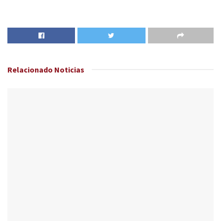
Relacionado
Noticias