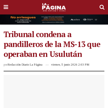
Tribunal condena a
pandilleros de la MS-13 que
operaban en Usulután
por
Redacción Diario La Página
viernes, 5 junio 2026 2:03 PM