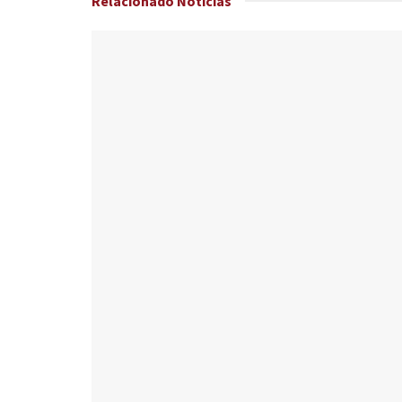
Relacionado
Noticias