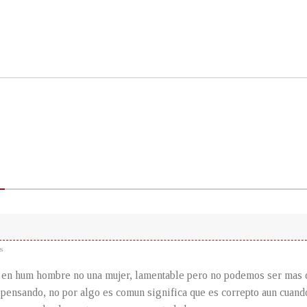
s
 en hum hombre no una mujer, lamentable pero no podemos ser mas 
pensando, no por algo es comun significa que es correpto aun cuand