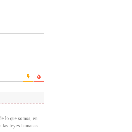
de lo que somos, en
o las leyes humanas