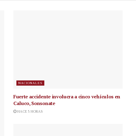
NACIONALES
Fuerte accidente involucra a cinco vehículos en
Caluco, Sonsonate
HACE 5 HORAS