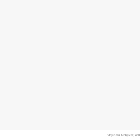
Alejandra Menjívar, act