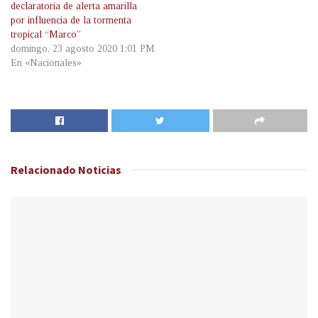
declaratoria de alerta amarilla
por influencia de la tormenta
tropical “Marco”
domingo, 23 agosto 2020 1:01 PM
En «Nacionales»
Relacionado
Noticias