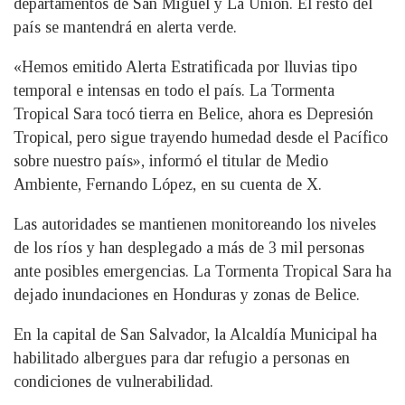
departamentos de San Miguel y La Unión. El resto del
país se mantendrá en alerta verde.
«Hemos emitido Alerta Estratificada por lluvias tipo
temporal e intensas en todo el país. La Tormenta
Tropical Sara tocó tierra en Belice, ahora es Depresión
Tropical, pero sigue trayendo humedad desde el Pacífico
sobre nuestro país», informó el titular de Medio
Ambiente, Fernando López, en su cuenta de X.
Las autoridades se mantienen monitoreando los niveles
de los ríos y han desplegado a más de 3 mil personas
ante posibles emergencias. La Tormenta Tropical Sara ha
dejado inundaciones en Honduras y zonas de Belice.
En la capital de San Salvador, la Alcaldía Municipal ha
habilitado albergues para dar refugio a personas en
condiciones de vulnerabilidad.