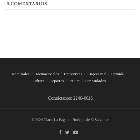
0
COMENTARIOS
Nacionales
Internacionales
Entrevistas
Empresarial
Opinión
Cultura
Deportes
Jet Set
Curiosidades
Contáctanos: 2246-0616
© 2024 Diario La Página - Noticias de El Salvador