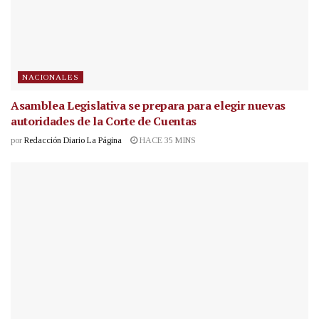
NACIONALES
Asamblea Legislativa se prepara para elegir nuevas
autoridades de la Corte de Cuentas
por
Redacción Diario La Página
HACE 35 MINS