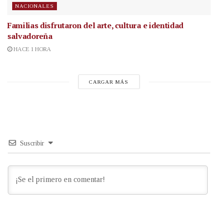
NACIONALES
Familias disfrutaron del arte, cultura e identidad
salvadoreña
HACE 1 HORA
CARGAR MÁS
Suscribir