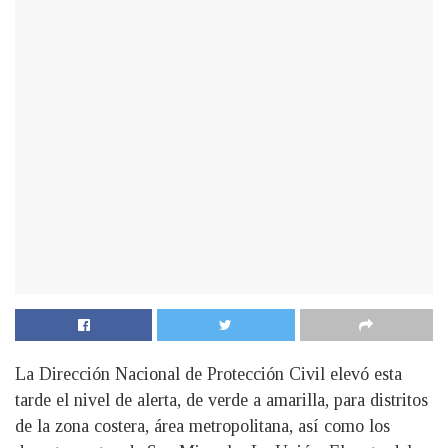
La Dirección Nacional de Protección Civil elevó esta
tarde el nivel de alerta, de verde a amarilla, para distritos
de la zona costera, área metropolitana, así como los