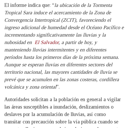
El informe indica que: “
la ubicación de la Tormenta
Tropical Sara induce el acercamiento de la Zona de
Convergencia Intertropical (ZCIT), favoreciendo el
ingreso adicional de humedad desde el Océano Pacífico e
incrementando significativamente las lluvias y la
nubosidad en
El Salvador
, a partir de hoy, y
manteniendo lluvias intermitentes y en diferentes
períodos hasta los primeros días de la próxima semana.
Aunque se esperan lluvias en diferentes sectores del
territorio nacional, las mayores cantidades de lluvia se
prevé que se acumulen en las zonas costeras, cordillera
volcánica y zona oriental
”.
Autoridades solicitan a la población en general a vigilar
las áreas susceptibles a inundación, deslizamientos o
deslaves por la acumulación de lluvias, así como
transitar con precaución sobre la vía pública cuando se