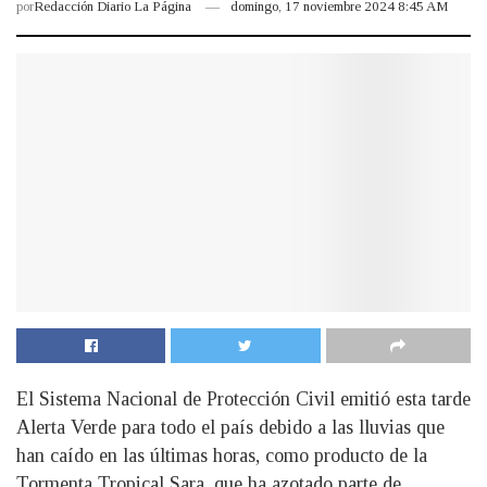
por
Redacción Diario La Página
domingo, 17 noviembre 2024 8:45 AM
El Sistema Nacional de Protección Civil emitió esta tarde
Alerta Verde para todo el país debido a las lluvias que
han caído en las últimas horas, como producto de la
Tormenta Tropical Sara, que ha azotado parte de