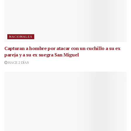
NACIONALES
Capturan a hombre por atacar con un cuchillo a su ex
pareja y a su ex suegra San Miguel
HACE 2 DÍAS