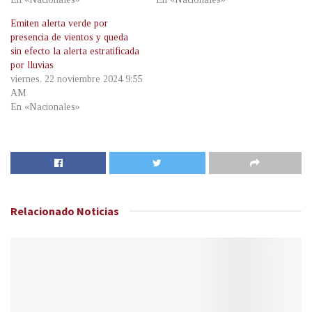
Emiten alerta verde por
presencia de vientos y queda
sin efecto la alerta estratificada
por lluvias
viernes, 22 noviembre 2024 9:55
AM
En «Nacionales»
Relacionado
Noticias