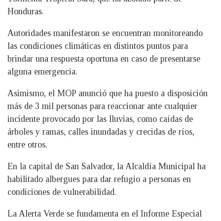
Honduras.
Autoridades manifestaron se encuentran monitoreando
las condiciones climáticas en distintos puntos para
brindar una respuesta oportuna en caso de presentarse
alguna emergencia.
Asimismo, el MOP anunció que ha puesto a disposición
más de 3 mil personas para reaccionar ante cualquier
incidente provocado por las lluvias, como caídas de
árboles y ramas, calles inundadas y crecidas de ríos,
entre otros.
En la capital de San Salvador, la Alcaldía Municipal ha
habilitado albergues para dar refugio a personas en
condiciones de vulnerabilidad.
La Alerta Verde se fundamenta en el Informe Especial