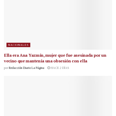
NACIONALES
Ella era Ana Yazmín, mujer que fue asesinada por un
vecino que mantenía una obsesión con ella
por
Redacción Diario La Página
HACE 2 DÍAS