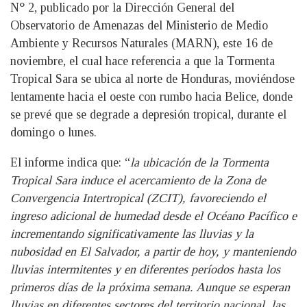
N° 2, publicado por la Dirección General del
Observatorio de Amenazas del Ministerio de Medio
Ambiente y Recursos Naturales (MARN), este 16 de
noviembre, el cual hace referencia a que la Tormenta
Tropical Sara se ubica al norte de Honduras, moviéndose
lentamente hacia el oeste con rumbo hacia Belice, donde
se prevé que se degrade a depresión tropical, durante el
domingo o lunes.
El informe indica que: “
la ubicación de la Tormenta
Tropical Sara induce el acercamiento de la Zona de
Convergencia Intertropical (ZCIT), favoreciendo el
ingreso adicional de humedad desde el Océano Pacífico e
incrementando significativamente las lluvias y la
nubosidad en El Salvador, a partir de hoy, y manteniendo
lluvias intermitentes y en diferentes períodos hasta los
primeros días de la próxima semana. Aunque se esperan
lluvias en diferentes sectores del territorio nacional, las