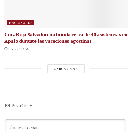
NACIONALES
Cruz Roja Salvadoreña brinda cerca de 40 asistencias en
Apulo durante las vacaciones agostinas
HACE 2 DÍAS
CARGAR MÁS
Suscribir