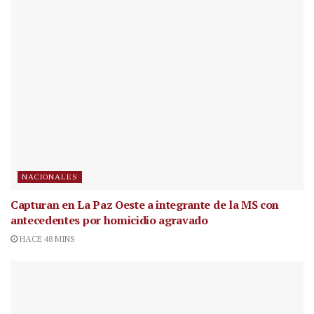
NACIONALES
Capturan en La Paz Oeste a integrante de la MS con
antecedentes por homicidio agravado
HACE 48 MINS