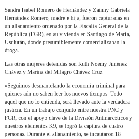
Sandra Isabel Romero de Hernández y Zainny Gabriela
Hernández Romero, madre e hija, fueron capturadas en
un allanamiento ordenado por la Fiscalía General de la
República (FGR), en su vivienda en Santiago de María,
Usulután, donde presumiblemente comercializaban la
droga.
Las otras mujeres detenidas son Ruth Noemy Jiménez
Chávez y Marina del Milagro Chávez Cruz.
«Seguimos desmantelando la economía criminal para
quienes aún no saben leer los nuevos tiempos. Todo
aquel que no lo entienda, será llevado ante la verdadera
justicia. En un trabajo conjunto entre nuestra PNC y
FGR, con el apoyo clave de la División Antinarcóticos y
nuestros elementos K9, se logró la captura de cuatro
personas. Durante el allanamiento, se incautaron 18