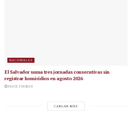
NACIONALES
El Salvador suma tres jornadas consecutivas sin
registrar homicidios en agosto 2026
HACE 3 HORAS
CARGAR MÁS