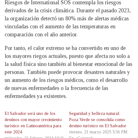
Riesgos de International SOS contempla los riesgos
derivados de la crisis climática. Durante el pasado 2023,
la organización detectó un 80% más de alertas médicas
vinculadas con el aumento de las temperaturas en
comparación con el año anterior.
Por tanto, el calor extremo se ha convertido en uno de
los mayores riegos actuales, puesto que afecta no solo a
la salud física sino también al bienestar emocional de las
personas. También puede provocar desastres naturales y
un aumento de los riesgos médicos, como el desarrollo
de nuevas enfermedades o la frecuencia de las
enfermedades ya existentes.
El Salvador será uno de los
Seguridad y belleza natural:
destinos con mayor crecimiento
Poza Verde se consolida como
turístico en Latinoamérica para
destino turístico en El Salvador
este 2024
viernes, 21 marzo 2025 5:36 PM