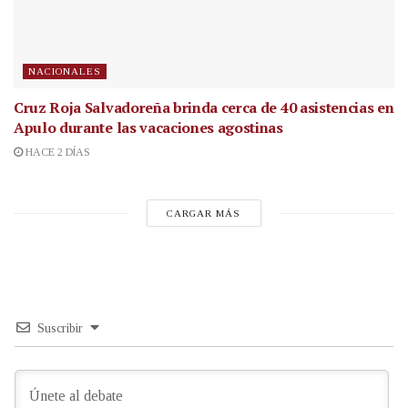
NACIONALES
Cruz Roja Salvadoreña brinda cerca de 40 asistencias en
Apulo durante las vacaciones agostinas
HACE 2 DÍAS
CARGAR MÁS
Suscribir