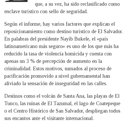
que, a su vez, ha sido reclasificado como
enclave turístico con sello de seguridad.
Según el informe, hay varios factores que explican el
reposicionamiento como destino turístico de El Salvador.
En palabras del presidente Nayib Bukele, el «país
latinoamericano más seguro» es uno de los que más ha
reducido la tasa de violencia homicida y cuenta con
apenas un 3 % de percepción de aumento en la
criminalidad. Estos motivos, sumados al proceso de
pacificación promovido a nivel gubernamental han
aliviado la sensación de inseguridad en las calles.
Destinos como el volcán de Santa Ana, las playas de El
Tunco, las ruinas de El Tazumal, el lago de Coatepeque
o el Centro Histórico de San Salvador, despliegan todos
sus encantos ante el visitante internacional.