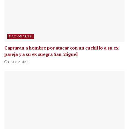
NACIONALES
Capturan a hombre por atacar con un cuchillo a su ex
pareja y a su ex suegra San Miguel
HACE 2 DÍAS