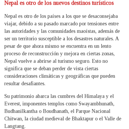
Nepal es otro de los nuevos destinos turísticos
Nepal es otro de los países a los que se desaconsejaba
viajar, debido a su pasado marcado por tensiones entre
las autoridades y las comunidades maoístas, además de
ser un territorio susceptible a los desastres naturales. A
pesar de que ahora mismo se encuentra en un lento
proceso de reconstrucción y mejora en ciertas zonas,
Nepal vuelve a abrirse al turismo seguro. Esto no
significa que se deban perder de vista ciertas
consideraciones climáticas y geográficas que pueden
resultar desafiantes.
Su patrimonio abarca las cumbres del Himalaya y el
Everest, imponentes templos como Swayambhunath,
Budhanilkantha o Boudhanath, el Parque Nacional
Chitwan, la ciudad medieval de Bhaktapur o el Valle de
Langtang.