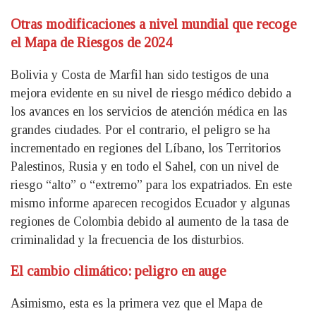
Otras modificaciones a nivel mundial que recoge
el Mapa de Riesgos de 2024
Bolivia y Costa de Marfil han sido testigos de una
mejora evidente en su nivel de riesgo médico debido a
los avances en los servicios de atención médica en las
grandes ciudades. Por el contrario, el peligro se ha
incrementado en regiones del Líbano, los Territorios
Palestinos, Rusia y en todo el Sahel, con un nivel de
riesgo “alto” o “extremo” para los expatriados. En este
mismo informe aparecen recogidos Ecuador y algunas
regiones de Colombia debido al aumento de la tasa de
criminalidad y la frecuencia de los disturbios.
El cambio climático: peligro en auge
Asimismo, esta es la primera vez que el Mapa de