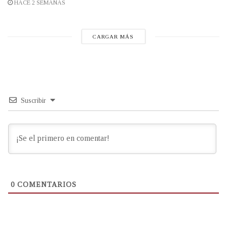
HACE 2 SEMANAS
CARGAR MÁS
Suscribir
0
COMENTARIOS