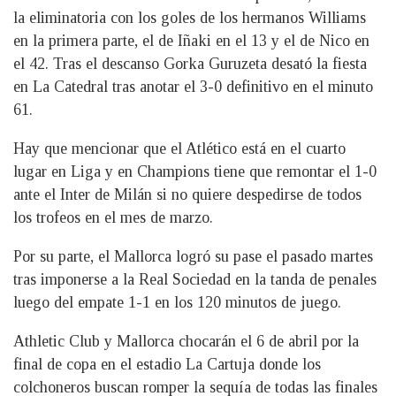
la eliminatoria con los goles de los hermanos Williams
en la primera parte, el de Iñaki en el 13 y el de Nico en
el 42. Tras el descanso Gorka Guruzeta desató la fiesta
en La Catedral tras anotar el 3-0 definitivo en el minuto
61.
Hay que mencionar que el Atlético está en el cuarto
lugar en Liga y en Champions tiene que remontar el 1-0
ante el Inter de Milán si no quiere despedirse de todos
los trofeos en el mes de marzo.
Por su parte, el Mallorca logró su pase el pasado martes
tras imponerse a la Real Sociedad en la tanda de penales
luego del empate 1-1 en los 120 minutos de juego.
Athletic Club y Mallorca chocarán el 6 de abril por la
final de copa en el estadio La Cartuja donde los
colchoneros buscan romper la sequía de todas las finales