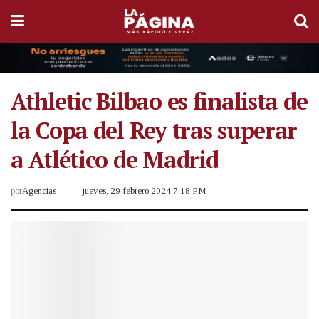
Athletic Bilbao es finalista de
la Copa del Rey tras superar
a Atlético de Madrid
por
Agencias
jueves, 29 febrero 2024 7:18 PM