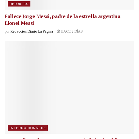
DEPORTES
Fallece Jorge Messi, padre de la estrella argentina
Lionel Messi
por
Redacción Diario La Página
HACE 2 DÍAS
INTERNACIONALES