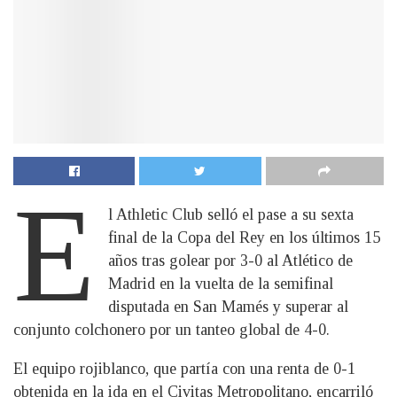
E
l Athletic Club selló el pase a su sexta
final de la Copa del Rey en los últimos 15
años tras golear por 3-0 al Atlético de
Madrid en la vuelta de la semifinal
disputada en San Mamés y superar al
conjunto colchonero por un tanteo global de 4-0.
El equipo rojiblanco, que partía con una renta de 0-1
obtenida en la ida en el Civitas Metropolitano, encarriló