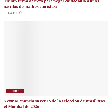
Trump firma decreto para negar ciudadanía a hijos
nacidos de madres «turistas»
HACE 3 DÍAS
DEPORTES
Neymar anuncia su retiro de la selección de Brasil tras
el Mundial de 2026