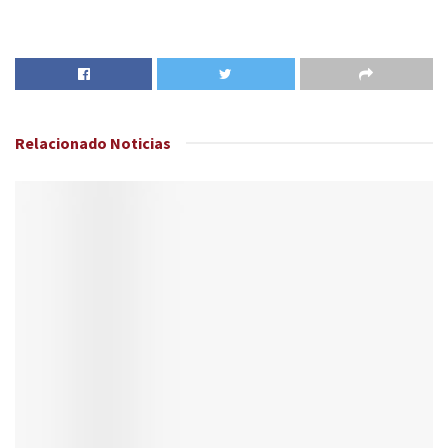
Relacionado
Noticias