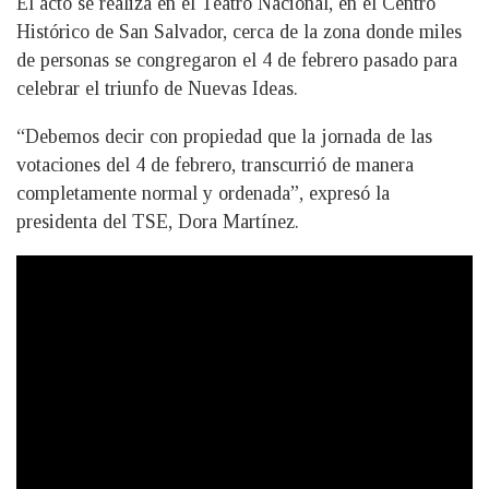
El acto se realiza en el Teatro Nacional, en el Centro
Histórico de San Salvador, cerca de la zona donde miles
de personas se congregaron el 4 de febrero pasado para
celebrar el triunfo de Nuevas Ideas.
“Debemos decir con propiedad que la jornada de las
votaciones del 4 de febrero, transcurrió de manera
completamente normal y ordenada”, expresó la
presidenta del TSE, Dora Martínez.