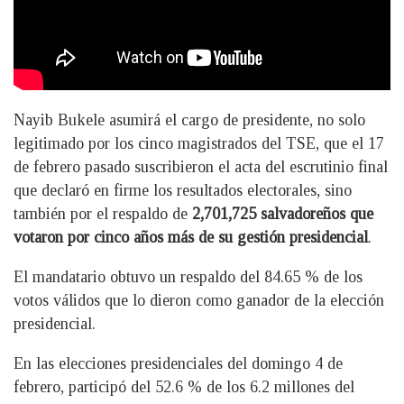
Nayib Bukele asumirá el cargo de presidente, no solo
legitimado por los cinco magistrados del TSE, que el 17
de febrero pasado suscribieron el acta del escrutinio final
que declaró en firme los resultados electorales, sino
también por el respaldo de
2,701,725 salvadoreños que
votaron por cinco años más de su gestión presidencial
.
El mandatario obtuvo un respaldo del 84.65 % de los
votos válidos que lo dieron como ganador de la elección
presidencial.
En las elecciones presidenciales del domingo 4 de
febrero, participó del 52.6 % de los 6.2 millones del