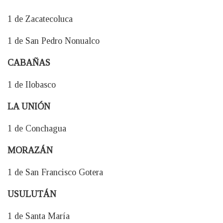
1 de Zacatecoluca
1 de San Pedro Nonualco
CABAÑAS
1 de Ilobasco
LA UNIÓN
1 de Conchagua
MORAZÁN
1 de San Francisco Gotera
USULUTÁN
1 de Santa María