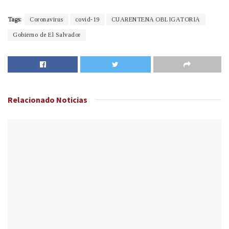
Tags:
Coronavirus
covid-19
CUARENTENA OBLIGATORIA
Gobierno de El Salvador
Relacionado
Noticias