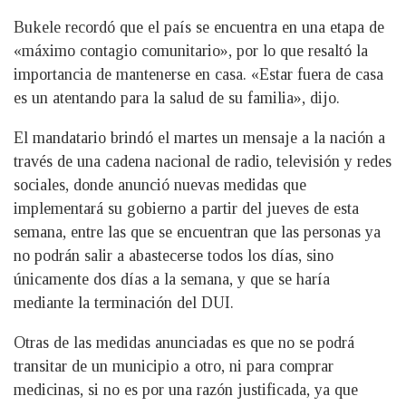
Bukele recordó que el país se encuentra en una etapa de
«máximo contagio comunitario», por lo que resaltó la
importancia de mantenerse en casa. «Estar fuera de casa
es un atentando para la salud de su familia», dijo.
El mandatario brindó el martes un mensaje a la nación a
través de una cadena nacional de radio, televisión y redes
sociales, donde anunció nuevas medidas que
implementará su gobierno a partir del jueves de esta
semana, entre las que se encuentran que las personas ya
no podrán salir a abastecerse todos los días, sino
únicamente dos días a la semana, y que se haría
mediante la terminación del DUI.
Otras de las medidas anunciadas es que no se podrá
transitar de un municipio a otro, ni para comprar
medicinas, si no es por una razón justificada, ya que