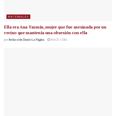
NACIONALES
Ella era Ana Yazmín, mujer que fue asesinada por un
vecino que mantenía una obsesión con ella
por
Redacción Diario La Página
HACE 1 DÍA