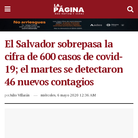
El Salvador sobrepasa la
cifra de 600 casos de covid-
19; el martes se detectaron
46 nuevos contagios
por
Julio Villarán
miércoles, 6 mayo 2020 12:36 AM