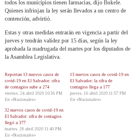
todos los municipios tienen farmacias, dijo Bukele.
Quienes infrinjan la ley serán llevados a un centro de
contención, advirtió.
Estas y otras medidas entrarán en vigencia a partir del
jueves y tendrán validez por 15 días, según la ley
aprobada la madrugada del martes por los diputados de
la Asamblea Legislativa.
Reportan 13 nuevos casos de
13 nuevos casos de covid-19 en
covid-19 en El Salvador; cifra
El Salvador; la cifra de
de contagios sube a 274
contagios llega a 177
viernes, 24 abril 2020 10:36 PM
jueves, 16 abril 2020 11:57 PM
En «Nacionales»
En «Nacionales»
32 nuevos casos de covid-19 en
El Salvador; cifra de contagios
llegó a 377
martes, 28 abril 2020 11:40 PM
En «Nacionales»