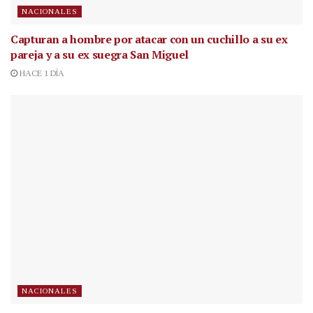
NACIONALES
Capturan a hombre por atacar con un cuchillo a su ex
pareja y a su ex suegra San Miguel
HACE 1 DÍA
NACIONALES