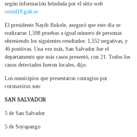
según información brindada por el sitio web
covid19.gob.sv
El presidente Nayib Bukele, aseguró que este día se
realizaron 1,598 pruebas a igual número de personas
obteniendo los siguientes resultados: 1,552 negativas, y
46 positivas. Una vez más, San Salvador fue el
departamento que más casos presentó, con 21. Todos los
casos detectados fueron locales, dijo.
Los municipios que presentaron contagios por
coronavirus son:
SAN SALVADOR
5 de San Salvador
5 de Soyapango