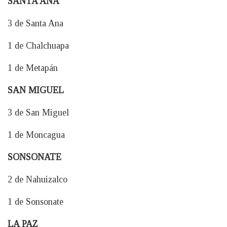
SANTA ANA
3 de Santa Ana
1 de Chalchuapa
1 de Metapán
SAN MIGUEL
3 de San Miguel
1 de Moncagua
SONSONATE
2 de Nahuizalco
1 de Sonsonate
LA PAZ