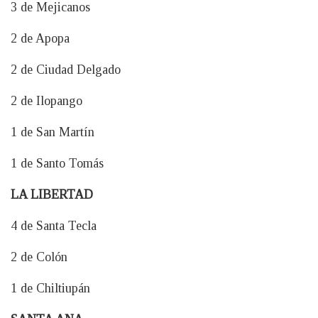
3 de Mejicanos
2 de Apopa
2 de Ciudad Delgado
2 de Ilopango
1 de San Martín
1 de Santo Tomás
LA LIBERTAD
4 de Santa Tecla
2 de Colón
1 de Chiltiupán