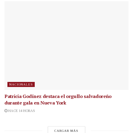
NACIONALES
Patricia Godínez destaca el orgullo salvadoreño
durante gala en Nueva York
HACE 14 HORAS
CARGAR MÁS