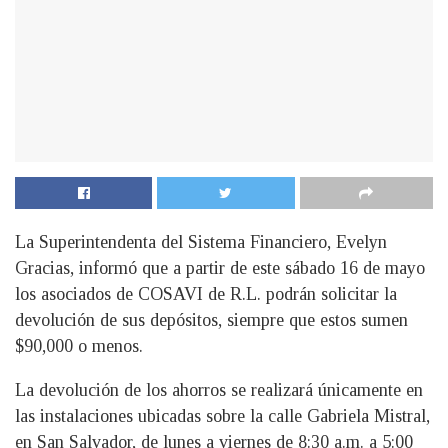
La Superintendenta del Sistema Financiero, Evelyn
Gracias, informó que a partir de este sábado 16 de mayo
los asociados de COSAVI de R.L. podrán solicitar la
devolución de sus depósitos, siempre que estos sumen
$90,000 o menos.
La devolución de los ahorros se realizará únicamente en
las instalaciones ubicadas sobre la calle Gabriela Mistral,
en San Salvador, de lunes a viernes de 8:30 a.m. a 5:00