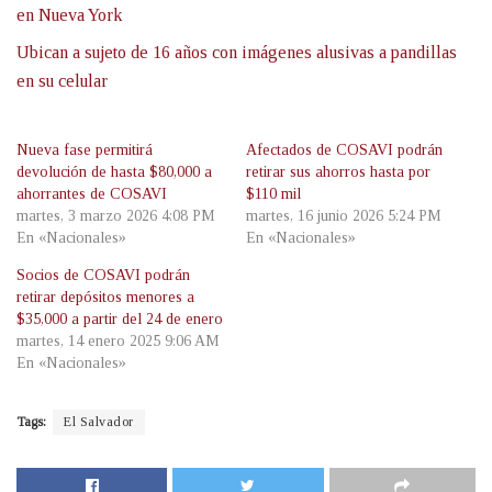
en Nueva York
Ubican a sujeto de 16 años con imágenes alusivas a pandillas
en su celular
Nueva fase permitirá
Afectados de COSAVI podrán
devolución de hasta $80,000 a
retirar sus ahorros hasta por
ahorrantes de COSAVI
$110 mil
martes, 3 marzo 2026 4:08 PM
martes, 16 junio 2026 5:24 PM
En «Nacionales»
En «Nacionales»
Socios de COSAVI podrán
retirar depósitos menores a
$35,000 a partir del 24 de enero
martes, 14 enero 2025 9:06 AM
En «Nacionales»
Tags:
El Salvador