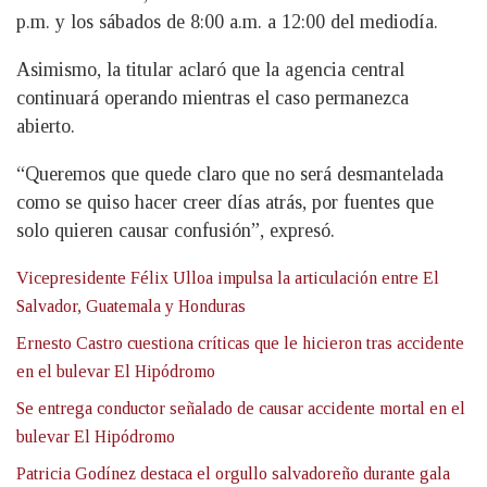
p.m. y los sábados de 8:00 a.m. a 12:00 del mediodía.
Asimismo, la titular aclaró que la agencia central
continuará operando mientras el caso permanezca
abierto.
“Queremos que quede claro que no será desmantelada
como se quiso hacer creer días atrás, por fuentes que
solo quieren causar confusión”, expresó.
Vicepresidente Félix Ulloa impulsa la articulación entre El
Salvador, Guatemala y Honduras
Ernesto Castro cuestiona críticas que le hicieron tras accidente
en el bulevar El Hipódromo
Se entrega conductor señalado de causar accidente mortal en el
bulevar El Hipódromo
Patricia Godínez destaca el orgullo salvadoreño durante gala