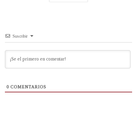
Suscribir
0
COMENTARIOS