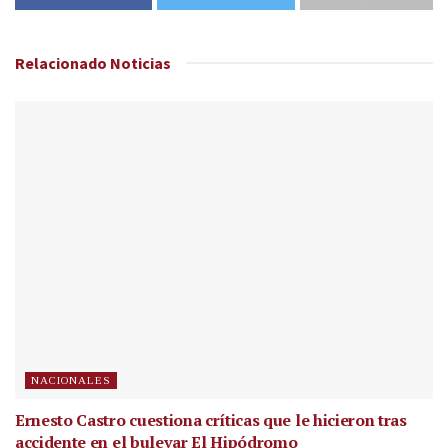
Relacionado
Noticias
NACIONALES
Ernesto Castro cuestiona críticas que le hicieron tras
accidente en el bulevar El Hipódromo