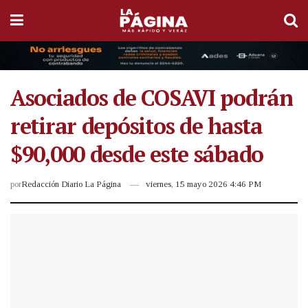
Asociados de COSAVI podrán
retirar depósitos de hasta
$90,000 desde este sábado
por
Redacción Diario La Página
viernes, 15 mayo 2026 4:46 PM