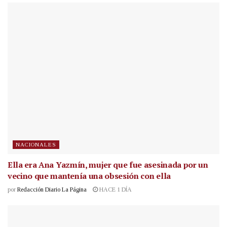
NACIONALES
Ella era Ana Yazmín, mujer que fue asesinada por un
vecino que mantenía una obsesión con ella
por
Redacción Diario La Página
HACE 1 DÍA