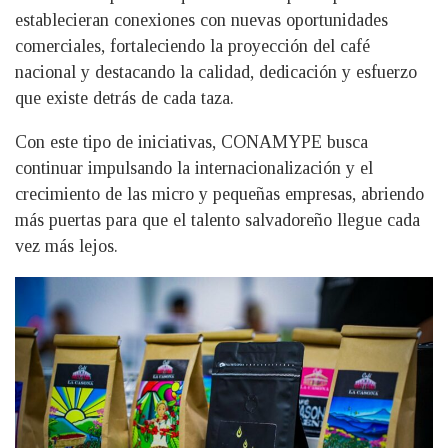
establecieran conexiones con nuevas oportunidades
comerciales, fortaleciendo la proyección del café
nacional y destacando la calidad, dedicación y esfuerzo
que existe detrás de cada taza.
Con este tipo de iniciativas, CONAMYPE busca
continuar impulsando la internacionalización y el
crecimiento de las micro y pequeñas empresas, abriendo
más puertas para que el talento salvadoreño llegue cada
vez más lejos.