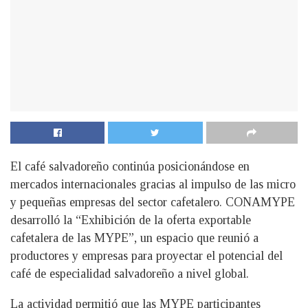
El café salvadoreño continúa posicionándose en
mercados internacionales gracias al impulso de las micro
y pequeñas empresas del sector cafetalero. CONAMYPE
desarrolló la “Exhibición de la oferta exportable
cafetalera de las MYPE”, un espacio que reunió a
productores y empresas para proyectar el potencial del
café de especialidad salvadoreño a nivel global.
La actividad permitió que las MYPE participantes