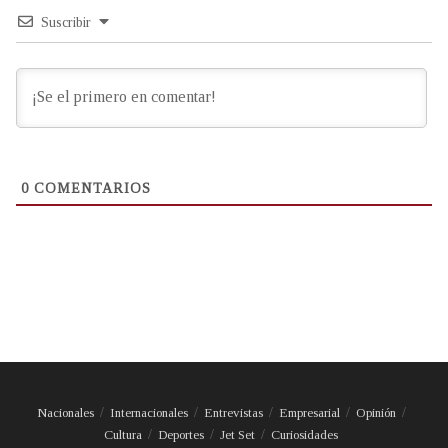
Suscribir
0
COMENTARIOS
Nacionales
Internacionales
Entrevistas
Empresarial
Opinión
Cultura
Deportes
Jet Set
Curiosidades