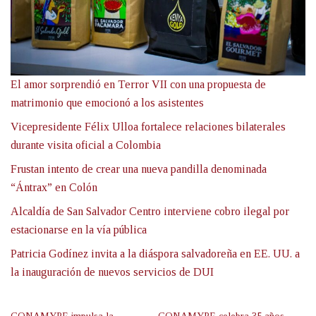
El amor sorprendió en Terror VII con una propuesta de
matrimonio que emocionó a los asistentes
Vicepresidente Félix Ulloa fortalece relaciones bilaterales
durante visita oficial a Colombia
Frustan intento de crear una nueva pandilla denominada
“Ántrax” en Colón
Alcaldía de San Salvador Centro interviene cobro ilegal por
estacionarse en la vía pública
Patricia Godínez invita a la diáspora salvadoreña en EE. UU. a
la inauguración de nuevos servicios de DUI