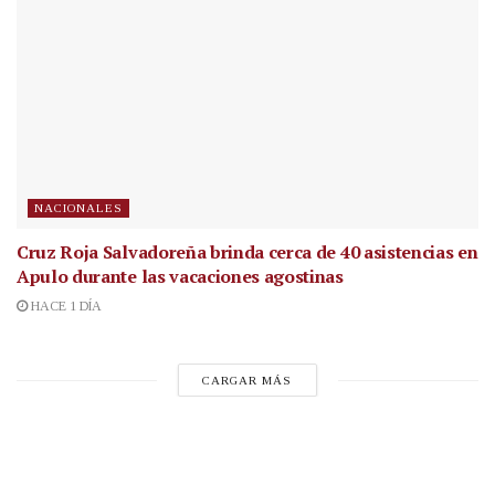
NACIONALES
Cruz Roja Salvadoreña brinda cerca de 40 asistencias en
Apulo durante las vacaciones agostinas
HACE 1 DÍA
CARGAR MÁS