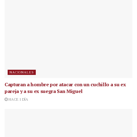
NACIONALES
Capturan a hombre por atacar con un cuchillo a su ex
pareja y a su ex suegra San Miguel
HACE 1 DÍA