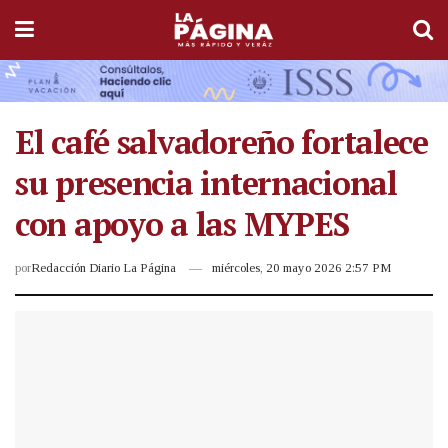
El café salvadoreño fortalece
su presencia internacional
con apoyo a las MYPES
por
Redacción Diario La Página
miércoles, 20 mayo 2026 2:57 PM