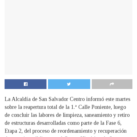
La Alcaldía de San Salvador Centro informó este martes
sobre la reapertura total de la 1.ª Calle Poniente, luego
de concluir las labores de limpieza, saneamiento y retiro
de estructuras desarrolladas como parte de la Fase 6,
Etapa 2, del proceso de reordenamiento y recuperación