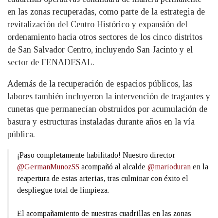
en las zonas recuperadas, como parte de la estrategia de
revitalización del Centro Histórico y expansión del
ordenamiento hacia otros sectores de los cinco distritos
de San Salvador Centro, incluyendo San Jacinto y el
sector de FENADESAL.
Además de la recuperación de espacios públicos, las
labores también incluyeron la intervención de tragantes y
cunetas que permanecían obstruidos por acumulación de
basura y estructuras instaladas durante años en la vía
pública.
¡Paso completamente habilitado! Nuestro director
@GermanMunozSS
acompañó al alcalde
@marioduran
en la
reapertura de estas arterias, tras culminar con éxito el
despliegue total de limpieza.
El acompañamiento de nuestras cuadrillas en las zonas