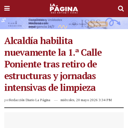
Alcaldía habilita
nuevamente la 1.ª Calle
Poniente tras retiro de
estructuras y jornadas
intensivas de limpieza
por
Redacción Diario La Página
miércoles, 20 mayo 2026 3:34 PM