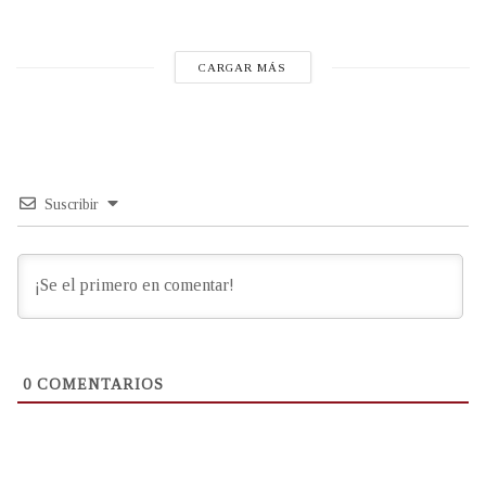
CARGAR MÁS
Suscribir
0
COMENTARIOS