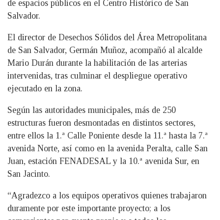
de espacios públicos en el Centro Histórico de San
Salvador.
El director de Desechos Sólidos del Área Metropolitana
de San Salvador, Germán Muñoz, acompañó al alcalde
Mario Durán durante la habilitación de las arterias
intervenidas, tras culminar el despliegue operativo
ejecutado en la zona.
Según las autoridades municipales, más de 250
estructuras fueron desmontadas en distintos sectores,
entre ellos la 1.ª Calle Poniente desde la 11.ª hasta la 7.ª
avenida Norte, así como en la avenida Peralta, calle San
Juan, estación FENADESAL y la 10.ª avenida Sur, en
San Jacinto.
“Agradezco a los equipos operativos quienes trabajaron
duramente por este importante proyecto; a los