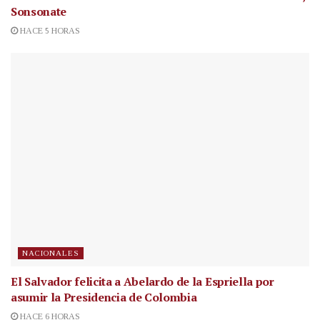
Sonsonate
HACE 5 HORAS
NACIONALES
El Salvador felicita a Abelardo de la Espriella por
asumir la Presidencia de Colombia
HACE 6 HORAS