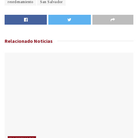
reordenamiento
San Salvador
Relacionado
Noticias