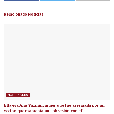
Relacionado
Noticias
NACIONALES
Ella era Ana Yazmín, mujer que fue asesinada por un
vecino que mantenía una obsesión con ella