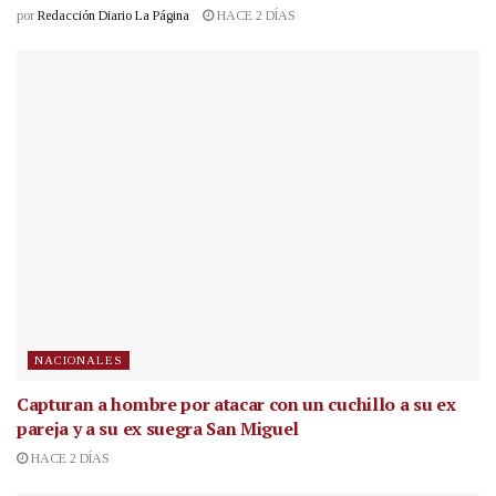
por
Redacción Diario La Página
HACE 2 DÍAS
NACIONALES
Capturan a hombre por atacar con un cuchillo a su ex
pareja y a su ex suegra San Miguel
HACE 2 DÍAS