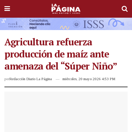
Agricultura refuerza
producción de maíz ante
amenaza del “Súper Niño”
por
Redacción Diario La Página
miércoles, 20 mayo 2026 4:53 PM