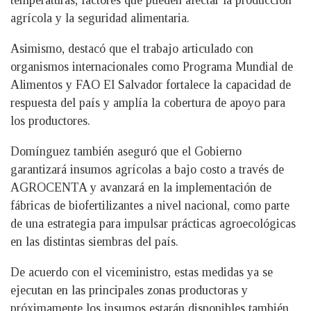
temperaturas, factores que pueden afectar la producción
agrícola y la seguridad alimentaria.
Asimismo, destacó que el trabajo articulado con
organismos internacionales como Programa Mundial de
Alimentos y FAO El Salvador fortalece la capacidad de
respuesta del país y amplía la cobertura de apoyo para
los productores.
Domínguez también aseguró que el Gobierno
garantizará insumos agrícolas a bajo costo a través de
AGROCENTA y avanzará en la implementación de
fábricas de biofertilizantes a nivel nacional, como parte
de una estrategia para impulsar prácticas agroecológicas
en las distintas siembras del país.
De acuerdo con el viceministro, estas medidas ya se
ejecutan en las principales zonas productoras y
próximamente los insumos estarán disponibles también