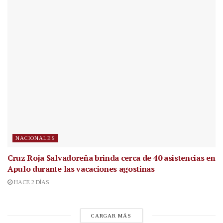
NACIONALES
Cruz Roja Salvadoreña brinda cerca de 40 asistencias en
Apulo durante las vacaciones agostinas
HACE 2 DÍAS
CARGAR MÁS