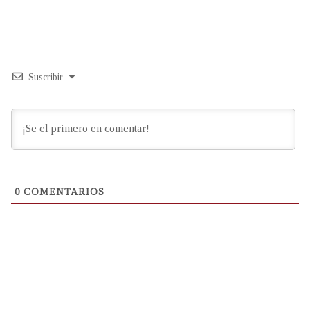
Suscribir
0
COMENTARIOS