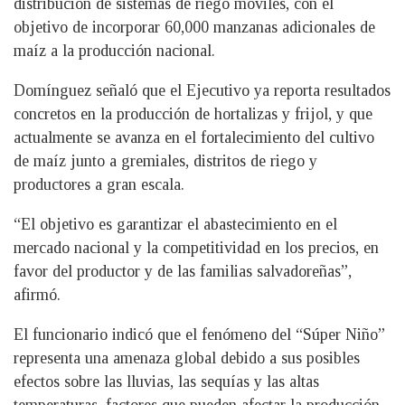
distribución de sistemas de riego móviles, con el
objetivo de incorporar 60,000 manzanas adicionales de
maíz a la producción nacional.
Domínguez señaló que el Ejecutivo ya reporta resultados
concretos en la producción de hortalizas y frijol, y que
actualmente se avanza en el fortalecimiento del cultivo
de maíz junto a gremiales, distritos de riego y
productores a gran escala.
“El objetivo es garantizar el abastecimiento en el
mercado nacional y la competitividad en los precios, en
favor del productor y de las familias salvadoreñas”,
afirmó.
El funcionario indicó que el fenómeno del “Súper Niño”
representa una amenaza global debido a sus posibles
efectos sobre las lluvias, las sequías y las altas