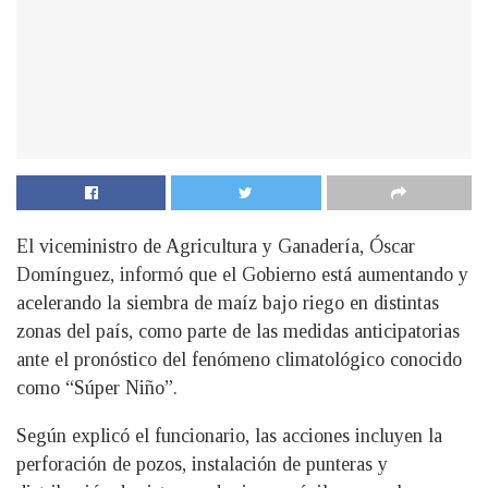
El viceministro de Agricultura y Ganadería, Óscar
Domínguez, informó que el Gobierno está aumentando y
acelerando la siembra de maíz bajo riego en distintas
zonas del país, como parte de las medidas anticipatorias
ante el pronóstico del fenómeno climatológico conocido
como “Súper Niño”.
Según explicó el funcionario, las acciones incluyen la
perforación de pozos, instalación de punteras y