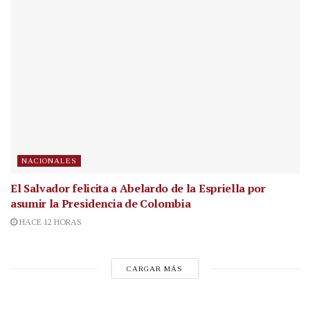
NACIONALES
El Salvador felicita a Abelardo de la Espriella por
asumir la Presidencia de Colombia
HACE 12 HORAS
CARGAR MÁS