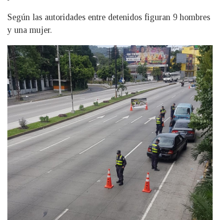
Según las autoridades entre detenidos figuran 9 hombres
y una mujer.