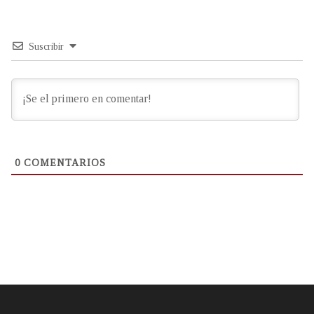
Suscribir
0
COMENTARIOS