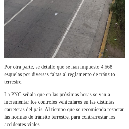
Por otra parte, se detalló que se han impuesto 4,668
esquelas por diversas faltas al reglamento de tránsito
terrestre.
La PNC señala que en las próximas horas se van a
incrementar los controles vehiculares en las distintas
carreteras del país. Al tiempo que se recomienda respetar
las normas de tránsito terrestre, para contrarrestar los
accidentes viales.