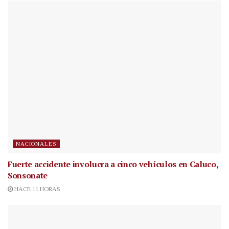
NACIONALES
Fuerte accidente involucra a cinco vehículos en Caluco,
Sonsonate
HACE 11 HORAS