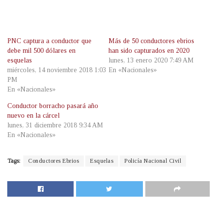
PNC captura a conductor que
Más de 50 conductores ebrios
debe mil 500 dólares en
han sido capturados en 2020
esquelas
lunes, 13 enero 2020 7:49 AM
miércoles, 14 noviembre 2018 1:03
En «Nacionales»
PM
En «Nacionales»
Conductor borracho pasará año
nuevo en la cárcel
lunes, 31 diciembre 2018 9:34 AM
En «Nacionales»
Tags:
Conductores Ebrios
Esquelas
Policía Nacional Civil