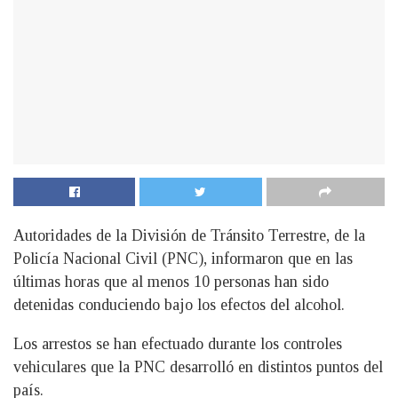
Autoridades de la División de Tránsito Terrestre, de la
Policía Nacional Civil (PNC), informaron que en las
últimas horas que al menos 10 personas han sido
detenidas conduciendo bajo los efectos del alcohol.
Los arrestos se han efectuado durante los controles
vehiculares que la PNC desarrolló en distintos puntos del
país.