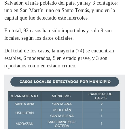
Salvador, el más poblado del país, ya hay 3 contagios:
uno en San Martín, uno en Santo Tomás, y uno en la
capital que fue detectado este miércoles.
En total, 93 casos han sido importados y solo 9 son
locales, según los datos oficiales.
Del total de los casos, la mayoría (74) se encuentran
estables, 6 moderados, 5 en estado grave, y 3 son
reportados como en estado crítico.