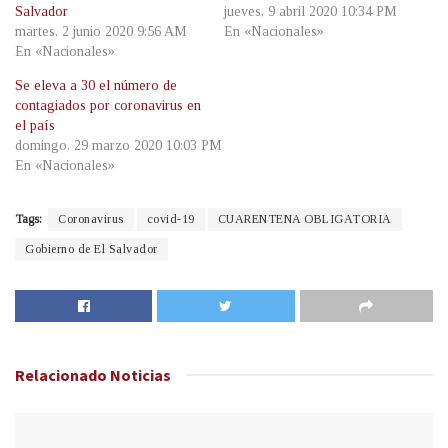
Salvador
jueves, 9 abril 2020 10:34 PM
martes, 2 junio 2020 9:56 AM
En «Nacionales»
En «Nacionales»
Se eleva a 30 el número de
contagiados por coronavirus en
el país
domingo, 29 marzo 2020 10:03 PM
En «Nacionales»
Tags:
Coronavirus
covid-19
CUARENTENA OBLIGATORIA
Gobierno de El Salvador
Relacionado
Noticias