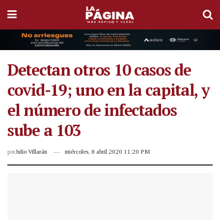
Detectan otros 10 casos de
covid-19; uno en la capital, y
el número de infectados
sube a 103
por
Julio Villarán
miércoles, 8 abril 2020 11:20 PM