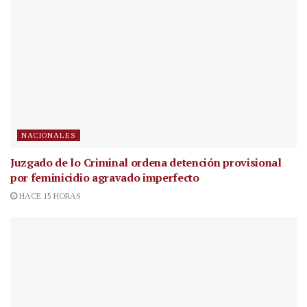
NACIONALES
Juzgado de lo Criminal ordena detención provisional
por feminicidio agravado imperfecto
HACE 15 HORAS