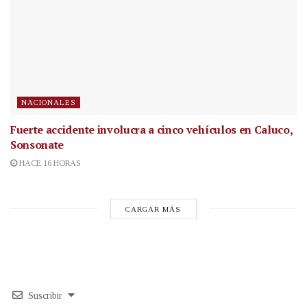
NACIONALES
Fuerte accidente involucra a cinco vehículos en Caluco,
Sonsonate
HACE 16 HORAS
CARGAR MÁS
Suscribir