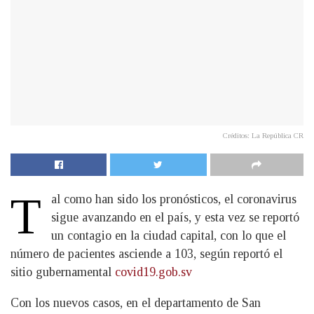
Créditos: La República CR
T
​al como han sido los pronósticos, el coronavirus
sigue avanzando en el país, y esta vez se reportó
un contagio en la ciudad capital, con lo que el
número de pacientes asciende a 103, según reportó el
sitio gubernamental
covid19.gob.sv
Con los nuevos casos, en el departamento de San