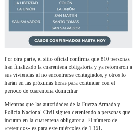
Por otra parte, el sitio oficial confirma que 810 personas
han finalizado la cuarentena obligatoria y ya retornaron a
sus viviendas al no encontrarse contagiados, y otros lo
harán en las próximas horas para continuar con el
periodo de cuarentena domiciliar.
Mientras que las autoridades de la Fuerza Armada y
Policía Nacional Civil siguen deteniendo a personas que
incumplen la cuarentena obligatoria. El número de
«retenidos» es para este miércoles de 1.361.