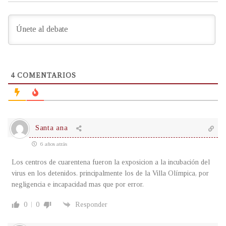
4
COMENTARIOS
Santa ana
6 años atrás
Los centros de cuarentena fueron la exposicion a la incubación del
virus en los detenidos. principalmente los de la Villa Olímpica, por
negligencia e incapacidad mas que por error.
0
0
Responder