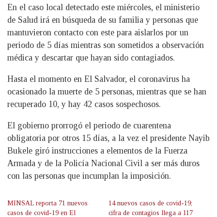
En el caso local detectado este miércoles, el ministerio
de Salud irá en búsqueda de su familia y personas que
mantuvieron contacto con este para aislarlos por un
periodo de 5 días mientras son sometidos a observación
médica y descartar que hayan sido contagiados.
Hasta el momento en El Salvador, el coronavirus ha
ocasionado la muerte de 5 personas, mientras que se han
recuperado 10, y hay 42 casos sospechosos.
El gobierno prorrogó el periodo de cuarentena
obligatoria por otros 15 días, a la vez el presidente Nayib
Bukele giró instrucciones a elementos de la Fuerza
Armada y de la Policía Nacional Civil a ser más duros
con las personas que incumplan la imposición.
MINSAL reporta 71 nuevos
14 nuevos casos de covid-19;
casos de covid-19 en El
cifra de contagios llega a 117