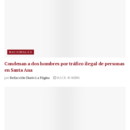
NACIONALES
Condenan a dos hombres por tráfico ilegal de personas
en Santa Ana
por
Redacción Diario La Página
HACE 45 MINS