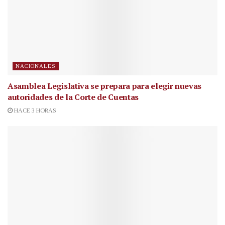
NACIONALES
Asamblea Legislativa se prepara para elegir nuevas
autoridades de la Corte de Cuentas
HACE 3 HORAS