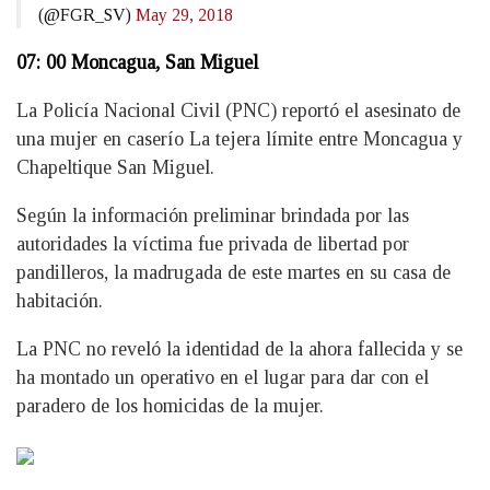
(@FGR_SV)
May 29, 2018
07: 00 Moncagua, San Miguel
La Policía Nacional Civil (PNC) reportó el asesinato de
una mujer en caserío La tejera límite entre Moncagua y
Chapeltique San Miguel.
Según la información preliminar brindada por las
autoridades la víctima fue privada de libertad por
pandilleros, la madrugada de este martes en su casa de
habitación.
La PNC no reveló la identidad de la ahora fallecida y se
ha montado un operativo en el lugar para dar con el
paradero de los homicidas de la mujer.