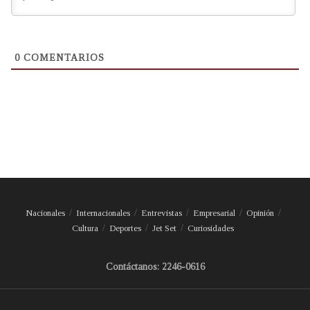
0
COMENTARIOS
Nacionales
Internacionales
Entrevistas
Empresarial
Opinión
Cultura
Deportes
Jet Set
Curiosidades
Contáctanos: 2246-0616