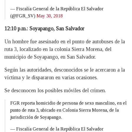
— Fiscalía General de la República El Salvador
(@FGR_SV)
May 30, 2018
12:10 p.m.: Soyapango, San Salvador
Un hombre fue asesinado en el punto de autobuses de la
ruta 3, localizado en la colonia Sierra Morena, del
municipio de Soyapango, en San Salvador.
Según las autoridades, desconocidos se le acercaron a la
víctima y le dispararon en varias ocasiones.
Se desconocen los posibles móviles del crimen.
FGR reporta homicidio de persona de sexo masculino, en el
punto de ruta 3, ubicado en Colonia Sierra Morena, de la
jurisdicción de Soyapango.
— Fiscalía General de la República El Salvador