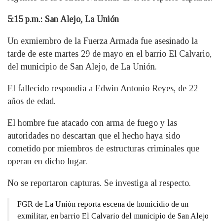
5:15 p.m.: San Alejo, La Unión
Un exmiembro de la Fuerza Armada fue asesinado la
tarde de este martes 29 de mayo en el barrio El Calvario,
del municipio de San Alejo, de La Unión.
El fallecido respondía a Edwin Antonio Reyes, de 22
años de edad.
El hombre fue atacado con arma de fuego y las
autoridades no descartan que el hecho haya sido
cometido por miembros de estructuras criminales que
operan en dicho lugar.
No se reportaron capturas. Se investiga al respecto.
FGR de La Unión reporta escena de homicidio de un
exmilitar, en barrio El Calvario del municipio de San Alejo