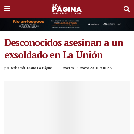
Desconocidos asesinan a un
exsoldado en La Unión
por
Redacción Diario La Página
martes, 29 mayo 2018 7:48 AM