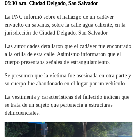
05:30 a.m. Ciudad Delgado, San Salvador
La PNC informó sobre el hallazgo de un cadáver
envuelto en sabanas, sobre la calle agua caliente, en la
jurisdicción de Ciudad Delgado, San Salvador.
Las autoridades detallaron que el cadáver fue encontrado
a la orilla de esta calle. Asimismo informaron que el
cuerpo presentaba señales de estrangulamiento.
Se presumen que la víctima fue asesinada en otra parte y
su cuerpo fue abandonado en el lugar por un vehículo.
La vestimenta y características del fallecido indican que
se trata de un sujeto que pertenecía a estructuras
delincuenciales.