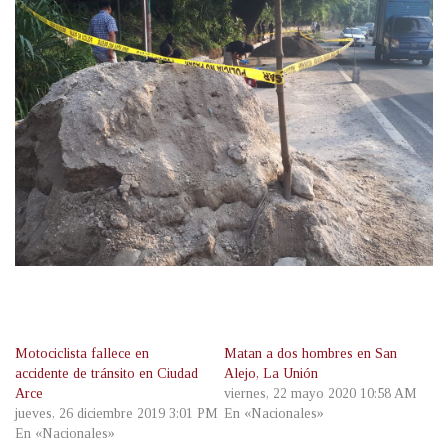
Motociclista fallece en
Matan a dos hombres en San
accidente de tránsito en Ciudad
Alejo, La Unión
Arce
viernes, 22 mayo 2020 10:58 AM
jueves, 26 diciembre 2019 3:01 PM
En «Nacionales»
En «Nacionales»