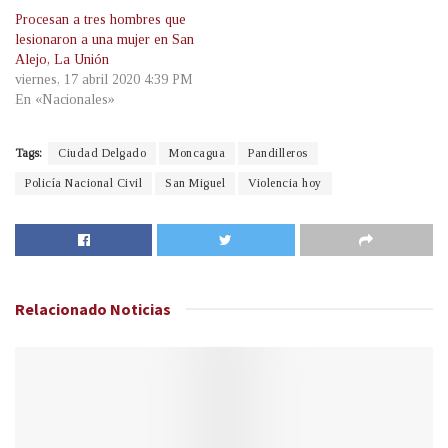
Procesan a tres hombres que
lesionaron a una mujer en San
Alejo, La Unión
viernes, 17 abril 2020 4:39 PM
En «Nacionales»
Tags:
Ciudad Delgado
Moncagua
Pandilleros
Policía Nacional Civil
San Miguel
Violencia hoy
Relacionado
Noticias