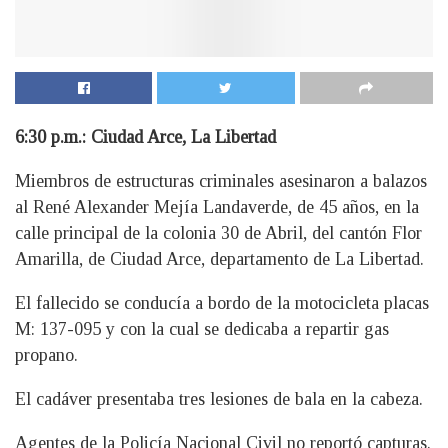
6:30 p.m.: Ciudad Arce, La Libertad
Miembros de estructuras criminales asesinaron a balazos
al René Alexander Mejía Landaverde, de 45 años, en la
calle principal de la colonia 30 de Abril, del cantón Flor
Amarilla, de Ciudad Arce, departamento de La Libertad.
El fallecido se conducía a bordo de la motocicleta placas
M: 137-095 y con la cual se dedicaba a repartir gas
propano.
El cadáver presentaba tres lesiones de bala en la cabeza.
Agentes de la Policía Nacional Civil no reportó capturas.