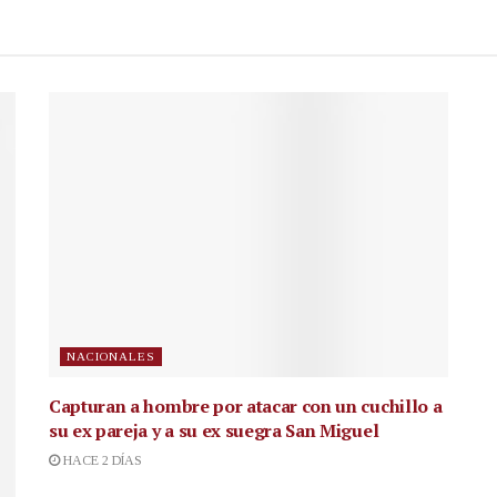
NACIONALES
Capturan a hombre por atacar con un cuchillo a
su ex pareja y a su ex suegra San Miguel
HACE 2 DÍAS