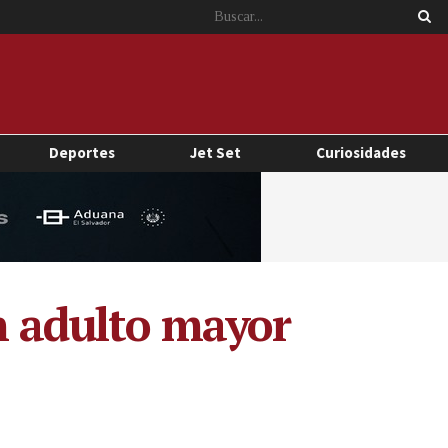
Deportes
Jet Set
Curiosidades
un adulto mayor