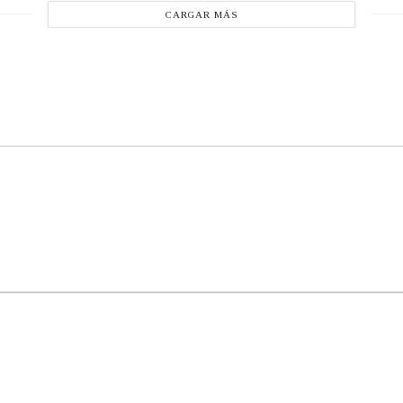
CARGAR MÁS