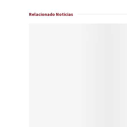
Relacionado
Noticias