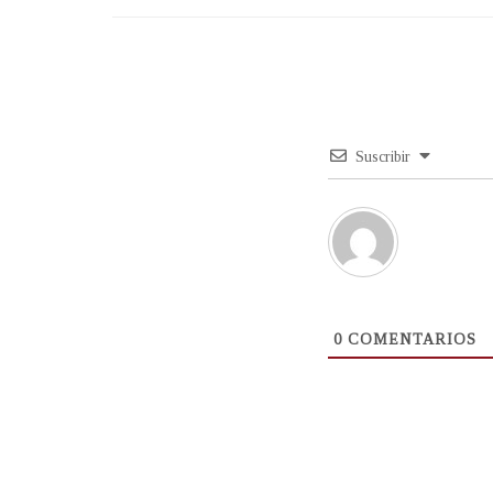
Suscribir
0
COMENTARIOS