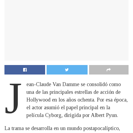
J
ean-Claude Van Damme se consolidó como
una de las principales estrellas de acción de
Hollywood en los años ochenta. Por esa época,
el actor asumió el papel principal en la
película Cyborg, dirigida por Albert Pyun.
La trama se desarrolla en un mundo postapocalíptico,