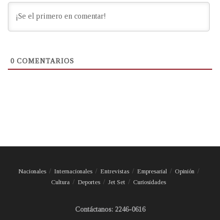
0
COMENTARIOS
Nacionales
Internacionales
Entrevistas
Empresarial
Opinión
Cultura
Deportes
Jet Set
Curiosidades
Contáctanos: 2246-0616