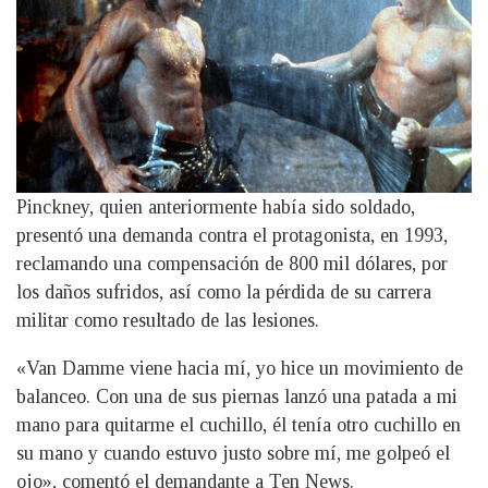
Pinckney, quien anteriormente había sido soldado,
presentó una demanda contra el protagonista, en 1993,
reclamando una compensación de 800 mil dólares, por
los daños sufridos, así como la pérdida de su carrera
militar como resultado de las lesiones.
«Van Damme viene hacia mí, yo hice un movimiento de
balanceo. Con una de sus piernas lanzó una patada a mi
mano para quitarme el cuchillo, él tenía otro cuchillo en
su mano y cuando estuvo justo sobre mí, me golpeó el
ojo», comentó el demandante a Ten News.