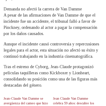
Demanda no afectó la carrera de Van Damme
A pesar de las afirmaciones de Van Damme de que el
incidente fue un accidente, el tribunal falló a favor de
Pinckney, ordenando al actor a pagar la compensación
por los daños causados.
Aunque el incidente causó controversia y repercusiones
legales para el actor, esta situación no afectó su éxito y
continuó trabajando en la industria cinematográfica.
Tras el estreno de Cyborg, Jean-Claude protagonizó
películas taquilleras como Kickboxer y Lionheart,
consolidando su posición como una de las figuras más
destacadas del género.
Jean-Claude Van Damme se
Jean Claude Van Damme
avergüenza del cameo que hizo
celebra 59 años: descubre los