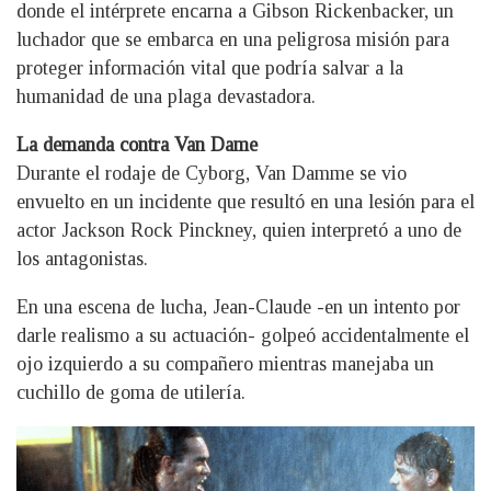
donde el intérprete encarna a Gibson Rickenbacker, un
luchador que se embarca en una peligrosa misión para
proteger información vital que podría salvar a la
humanidad de una plaga devastadora.
La demanda contra Van Dame
Durante el rodaje de Cyborg, Van Damme se vio
envuelto en un incidente que resultó en una lesión para el
actor Jackson Rock Pinckney, quien interpretó a uno de
los antagonistas.
En una escena de lucha, Jean-Claude -en un intento por
darle realismo a su actuación- golpeó accidentalmente el
ojo izquierdo a su compañero mientras manejaba un
cuchillo de goma de utilería.