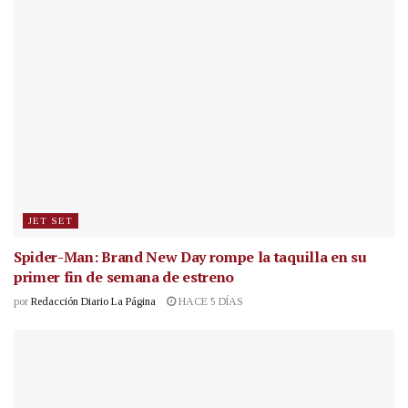
JET SET
Spider-Man: Brand New Day rompe la taquilla en su
primer fin de semana de estreno
por
Redacción Diario La Página
HACE 5 DÍAS