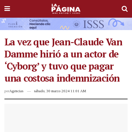
La vez que Jean-Claude Van
Damme hirió a un actor de
‘Cyborg’ y tuvo que pagar
una costosa indemnización
por
Agencias
sábado, 30 marzo 2024 11:01 AM