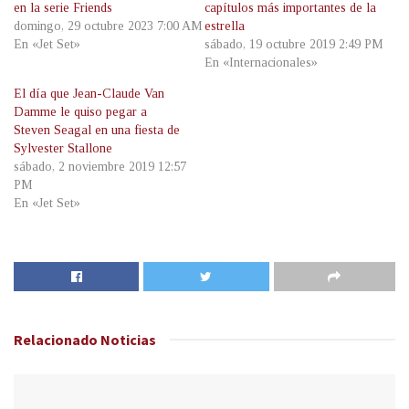
en la serie Friends
capítulos más importantes de la
domingo, 29 octubre 2023 7:00 AM
estrella
En «Jet Set»
sábado, 19 octubre 2019 2:49 PM
En «Internacionales»
El día que Jean-Claude Van
Damme le quiso pegar a
Steven Seagal en una fiesta de
Sylvester Stallone
sábado, 2 noviembre 2019 12:57
PM
En «Jet Set»
Relacionado
Noticias