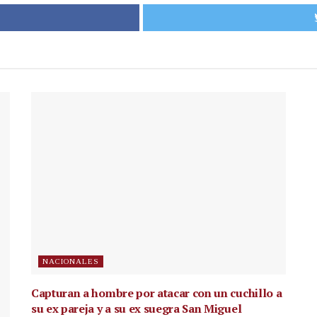
NACIONALES
Capturan a hombre por atacar con un cuchillo a
su ex pareja y a su ex suegra San Miguel