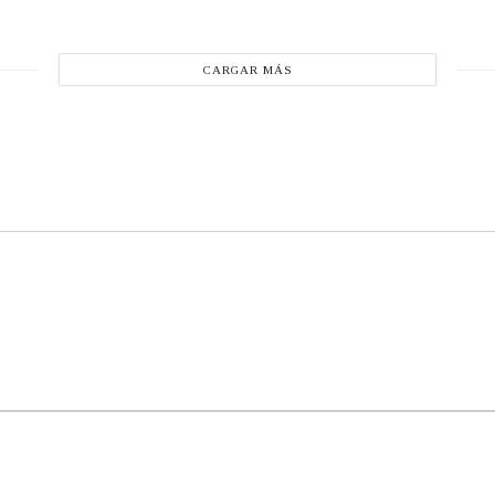
CARGAR MÁS