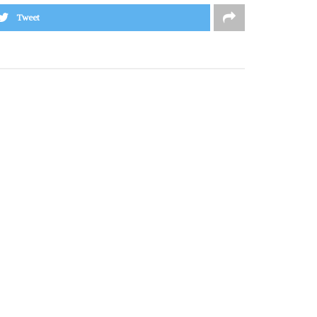
Tweet