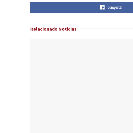
compartir
Relacionado
Noticias