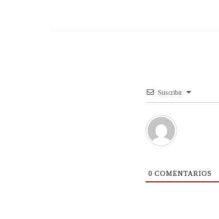
Suscribir
0
COMENTARIOS